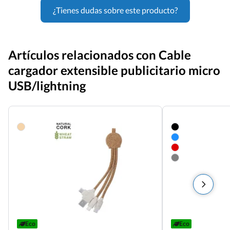
¿Tienes dudas sobre este producto?
Artículos relacionados con Cable
cargador extensible publicitario micro
USB/lightning
Eco
Eco