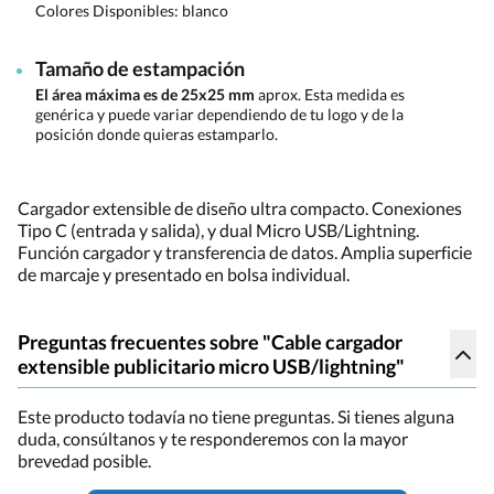
Colores Disponibles:
blanco
Tamaño de estampación
El área máxima es de 25x25 mm
aprox. Esta medida es
genérica y puede variar dependiendo de tu logo y de la
posición donde quieras estamparlo.
Cargador extensible de diseño ultra compacto. Conexiones
Tipo C (entrada y salida), y dual Micro USB/Lightning.
Función cargador y transferencia de datos. Amplia superficie
de marcaje y presentado en bolsa individual.
Preguntas frecuentes sobre "Cable cargador
extensible publicitario micro USB/lightning"
Este producto todavía no tiene preguntas. Si tienes alguna
duda, consúltanos y te responderemos con la mayor
brevedad posible.