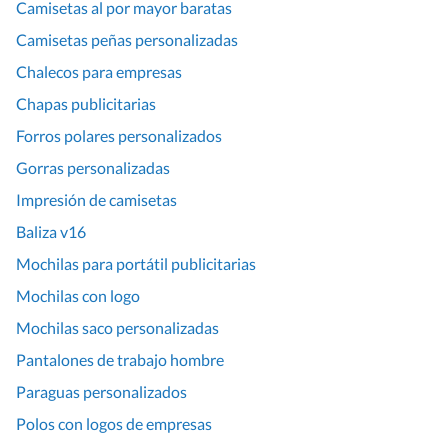
Camisetas al por mayor baratas
Camisetas peñas personalizadas
Chalecos para empresas
Chapas publicitarias
Forros polares personalizados
Gorras personalizadas
Impresión de camisetas
Baliza v16
Mochilas para portátil publicitarias
Mochilas con logo
Mochilas saco personalizadas
Pantalones de trabajo hombre
Paraguas personalizados
Polos con logos de empresas