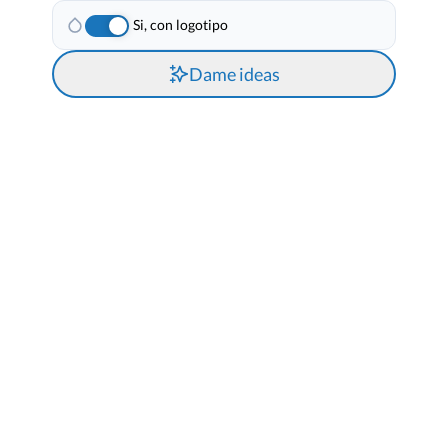
Si, con logotipo
Dame ideas