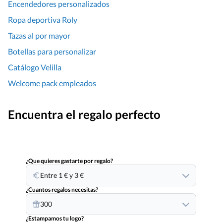
Encendedores personalizados
Ropa deportiva Roly
Tazas al por mayor
Botellas para personalizar
Catálogo Velilla
Welcome pack empleados
Encuentra el regalo perfecto
¿Que quieres gastarte por regalo?
Entre 1 € y 3 €
¿Cuantos regalos necesitas?
300
¿Estampamos tu logo?