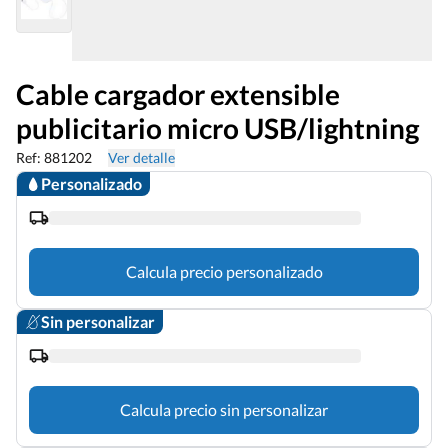
Cable cargador extensible
publicitario micro USB/lightning
Ref: 881202
Ver detalle
Personalizado
Calcula precio personalizado
Sin personalizar
Calcula precio sin personalizar