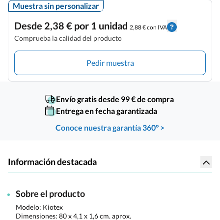
Muestra sin personalizar
Desde 2,38 € por 1 unidad
2,88 € con IVA
Comprueba la calidad del producto
Pedir muestra
Envío gratis desde 99 € de compra
Entrega en fecha garantizada
Conoce nuestra garantía 360° >
Información destacada
Sobre el producto
Modelo: Kiotex
Dimensiones:
80 x 4,1 x 1,6 cm. aprox.