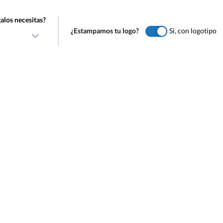
alos necesitas?
¿Estampamos tu logo?
Si, con logotipo