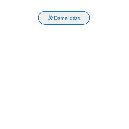
Dame ideas