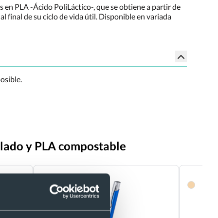
 en PLA -Ácido PoliLáctico-, que se obtiene a partir de
final de su ciclo de vida útil. Disponible en variada
osible.
iclado y PLA compostable