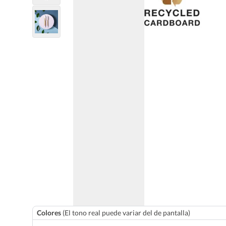
Colores
(El tono real puede variar del de pantalla)