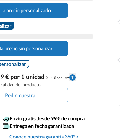
ula precio personalizado
alizar
la precio sin personalizar
personalizar
9 € por 1 unidad
0,11 € con IVA
calidad del producto
Pedir muestra
Envío gratis desde 99 € de compra
Entrega en fecha garantizada
Conoce nuestra garantía 360° >