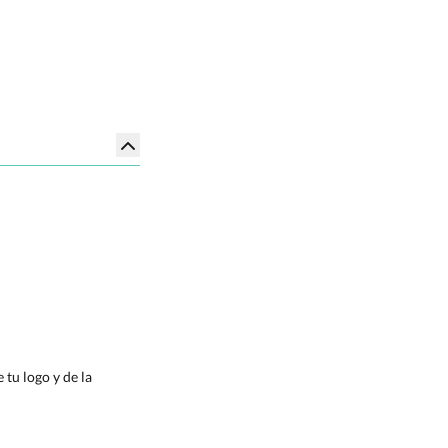
tu logo y de la