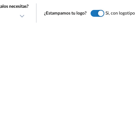
alos necesitas?
¿Estampamos tu logo?
Si, con logotipo