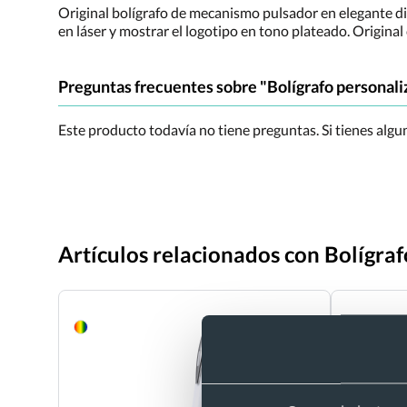
Original bolígrafo de mecanismo pulsador en elegante d
en láser y mostrar el logotipo en tono plateado. Original
Preguntas frecuentes sobre "Bolígrafo personali
Este producto todavía no tiene preguntas. Si tienes alg
Artículos relacionados con Bolígra