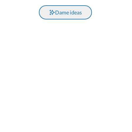
Dame ideas