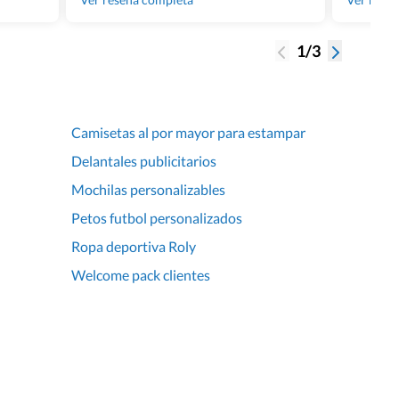
1/3
Camisetas al por mayor para estampar
Delantales publicitarios
Mochilas personalizables
Petos futbol personalizados
Ropa deportiva Roly
Welcome pack clientes