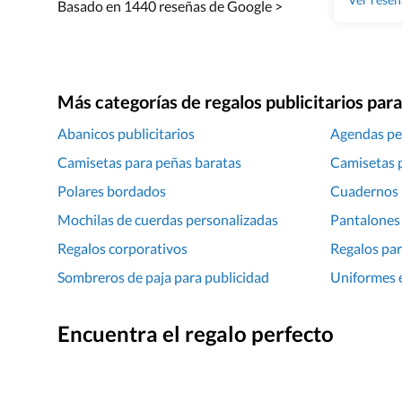
Basado en 1440 reseñas de Google >
Más categorías de regalos publicitarios pa
Abanicos publicitarios
Agendas pe
Camisetas para peñas baratas
Camisetas p
Polares bordados
Cuadernos 
Mochilas de cuerdas personalizadas
Pantalones 
Regalos corporativos
Regalos par
Sombreros de paja para publicidad
Uniformes 
Encuentra el regalo perfecto