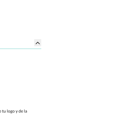
tu logo y de la