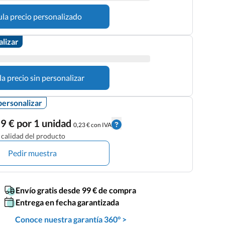
ula precio personalizado
alizar
la precio sin personalizar
personalizar
9 € por 1 unidad
0,23 € con IVA
calidad del producto
Pedir muestra
Envío gratis desde 99 € de compra
Entrega en fecha garantizada
Conoce nuestra garantía 360° >