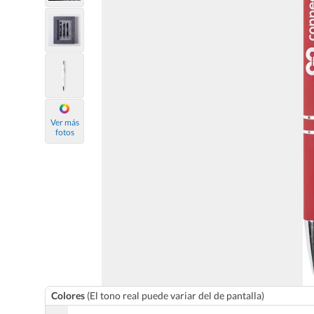
Ver más
fotos
Colores
(El tono real puede variar del de pantalla)