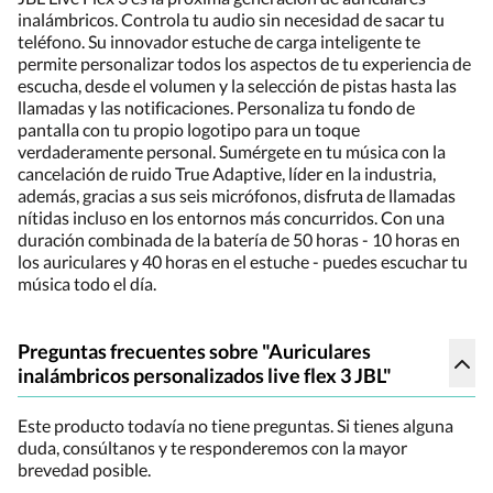
inalámbricos. Controla tu audio sin necesidad de sacar tu
teléfono. Su innovador estuche de carga inteligente te
permite personalizar todos los aspectos de tu experiencia de
escucha, desde el volumen y la selección de pistas hasta las
llamadas y las notificaciones. Personaliza tu fondo de
pantalla con tu propio logotipo para un toque
verdaderamente personal. Sumérgete en tu música con la
cancelación de ruido True Adaptive, líder en la industria,
además, gracias a sus seis micrófonos, disfruta de llamadas
nítidas incluso en los entornos más concurridos. Con una
duración combinada de la batería de 50 horas - 10 horas en
los auriculares y 40 horas en el estuche - puedes escuchar tu
música todo el día.
Preguntas frecuentes sobre "Auriculares
inalámbricos personalizados live flex 3 JBL"
Este producto todavía no tiene preguntas. Si tienes alguna
duda, consúltanos y te responderemos con la mayor
brevedad posible.