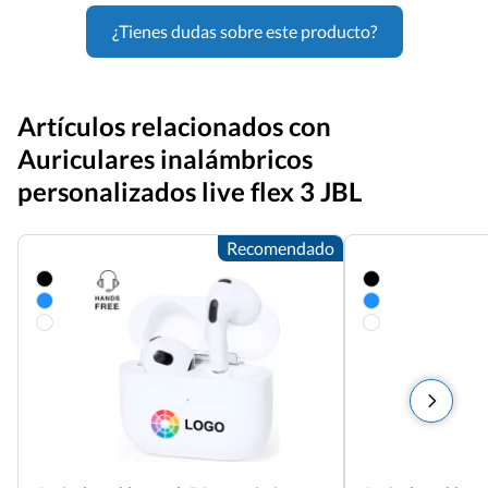
¿Tienes dudas sobre este producto?
Artículos relacionados con
Auriculares inalámbricos
personalizados live flex 3 JBL
Recomendado