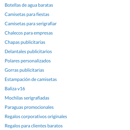
Botellas de agua baratas
Camisetas para fiestas
Camisetas para serigrafiar
Chalecos para empresas
Chapas publicitarias
Delantales publicitarios
Polares personalizados
Gorras publicitarias
Estampación de camisetas
Baliza v16
Mochilas serigrafiadas
Paraguas promocionales
Regalos corporativos originales
Regalos para clientes baratos