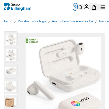
/
/
/
Inicio
Regalos Tecnología
Auriculares Personalizados
Auricu