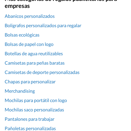
empresas
Abanicos personalizados
Boligrafos personalizados para regalar
Bolsas ecológicas
Bolsas de papel con logo
Botellas de agua reutilizables
Camisetas para peñas baratas
Camisetas de deporte personalizadas
Chapas para personalizar
Merchandising
Mochilas para portátil con logo
Mochilas saco personalizadas
Pantalones para trabajar
Pañoletas personalizadas