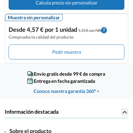
Calcula precio sin personalizar
Muestra sin personalizar
Desde 4,57 € por 1 unidad
5,53 € con IVA
Comprueba la calidad del producto
Pedir muestra
Envío gratis desde 99 € de compra
Entrega en fecha garantizada
Conoce nuestra garantía 360° >
Información destacada
Sobre el producto