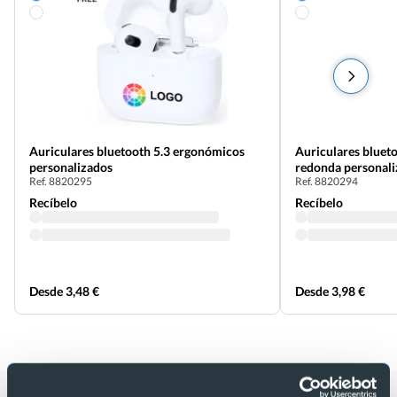
Auriculares bluetooth 5.3 ergonómicos
Auriculares blueto
personalizados
redonda personal
Ref. 8820295
Ref. 8820294
Recíbelo
Recíbelo
Desde 3,48 €
Desde 3,98 €