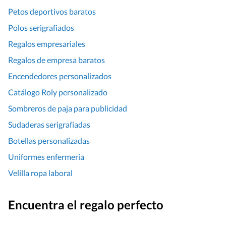
Petos deportivos baratos
Polos serigrafiados
Regalos empresariales
Regalos de empresa baratos
Encendedores personalizados
Catálogo Roly personalizado
Sombreros de paja para publicidad
Sudaderas serigrafiadas
Botellas personalizadas
Uniformes enfermeria
Velilla ropa laboral
Encuentra el regalo perfecto