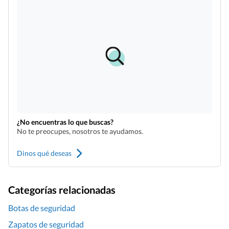
¿No encuentras lo que buscas?
No te preocupes, nosotros te ayudamos.
Dinos qué deseas
Categorías relacionadas
Botas de seguridad
Zapatos de seguridad