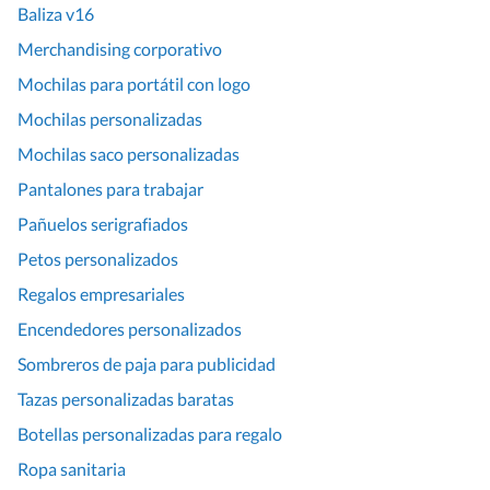
Baliza v16
Merchandising corporativo
Mochilas para portátil con logo
Mochilas personalizadas
Mochilas saco personalizadas
Pantalones para trabajar
Pañuelos serigrafiados
Petos personalizados
Regalos empresariales
Encendedores personalizados
Sombreros de paja para publicidad
Tazas personalizadas baratas
Botellas personalizadas para regalo
Ropa sanitaria