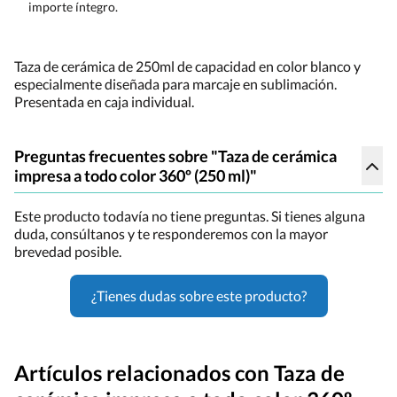
importe íntegro.
Taza de cerámica de 250ml de capacidad en color blanco y
especialmente diseñada para marcaje en sublimación.
Presentada en caja individual.
Preguntas frecuentes sobre "Taza de cerámica
impresa a todo color 360º (250 ml)"
Este producto todavía no tiene preguntas. Si tienes alguna
duda, consúltanos y te responderemos con la mayor
brevedad posible.
¿Tienes dudas sobre este producto?
Artículos relacionados con Taza de