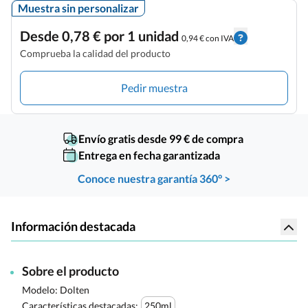
Muestra sin personalizar
Desde 0,78 € por 1 unidad
0,94 € con IVA
Comprueba la calidad del producto
Pedir muestra
Envío gratis desde 99 € de compra
Entrega en fecha garantizada
Conoce nuestra garantía 360° >
Información destacada
Sobre el producto
Modelo: Dolten
Características destacadas:
250ml