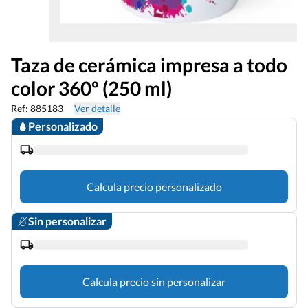
Taza de cerámica impresa a todo
color 360º (250 ml)
Ref: 885183
Ver detalle
Personalizado
Calcula precio personalizado
Sin personalizar
Calcula precio sin personalizar