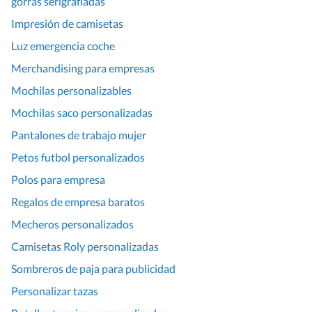
gorras serigrafiadas
Impresión de camisetas
Luz emergencia coche
Merchandising para empresas
Mochilas personalizables
Mochilas saco personalizadas
Pantalones de trabajo mujer
Petos futbol personalizados
Polos para empresa
Regalos de empresa baratos
Mecheros personalizados
Camisetas Roly personalizadas
Sombreros de paja para publicidad
Personalizar tazas