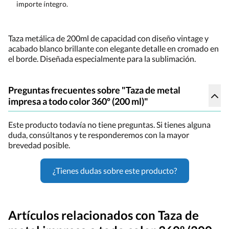
importe íntegro.
Taza metálica de 200ml de capacidad con diseño vintage y
acabado blanco brillante con elegante detalle en cromado en
el borde. Diseñada especialmente para la sublimación.
Preguntas frecuentes sobre "Taza de metal
impresa a todo color 360º (200 ml)"
Este producto todavía no tiene preguntas. Si tienes alguna
duda, consúltanos y te responderemos con la mayor
brevedad posible.
¿Tienes dudas sobre este producto?
Artículos relacionados con Taza de