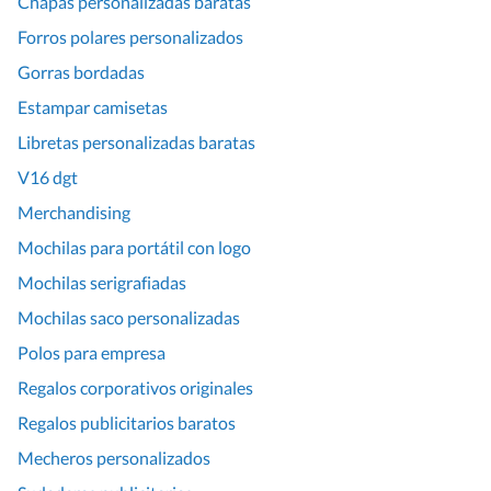
Chapas personalizadas baratas
Forros polares personalizados
Gorras bordadas
Estampar camisetas
Libretas personalizadas baratas
V16 dgt
Merchandising
Mochilas para portátil con logo
Mochilas serigrafiadas
Mochilas saco personalizadas
Polos para empresa
Regalos corporativos originales
Regalos publicitarios baratos
Mecheros personalizados