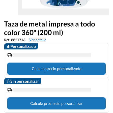
Taza de metal impresa a todo
color 360º (200 ml)
Ref: 8821716
Ver detalle
Personalizado
Calcula precio personalizado
Sin personalizar
Calcula precio sin personalizar