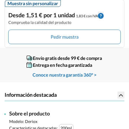
Muestra sin personalizar
Desde 1,51 € por 1 unidad
1,83 € con IVA
Comprueba la calidad del producto
Pedir muestra
Envío gratis desde 99 € de compra
Entrega en fecha garantizada
Conoce nuestra garantía 360° >
Información destacada
Sobre el producto
Modelo: Deriox
Características destacadas:
200ml