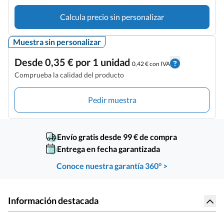
Calcula precio sin personalizar
Muestra sin personalizar
Desde 0,35 € por 1 unidad
0,42 € con IVA
Comprueba la calidad del producto
Pedir muestra
Envío gratis desde 99 € de compra
Entrega en fecha garantizada
Conoce nuestra garantía 360° >
Información destacada