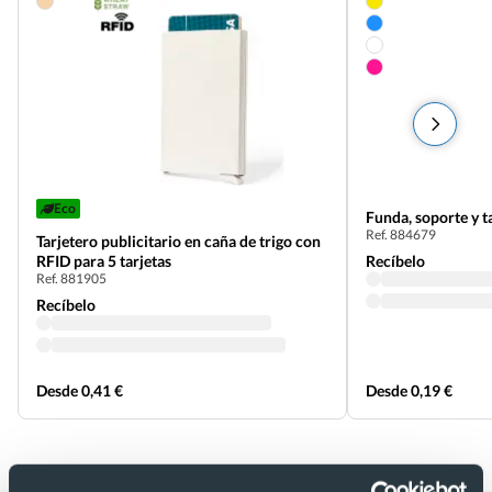
Eco
Funda, soporte y t
Ref. 884679
Tarjetero publicitario en caña de trigo con
RFID para 5 tarjetas
Recíbelo
Ref. 881905
Recíbelo
Desde 0,41 €
Desde 0,19 €