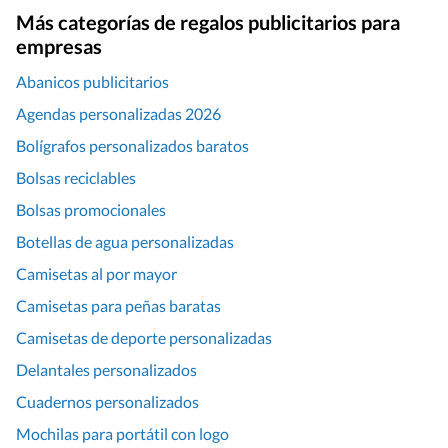
Más categorías de regalos publicitarios para
empresas
Abanicos publicitarios
Agendas personalizadas 2026
Bolígrafos personalizados baratos
Bolsas reciclables
Bolsas promocionales
Botellas de agua personalizadas
Camisetas al por mayor
Camisetas para peñas baratas
Camisetas de deporte personalizadas
Delantales personalizados
Cuadernos personalizados
Mochilas para portátil con logo