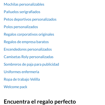
Mochilas personalizables
Pañuelos serigrafiados
Petos deportivos personalizados
Polos personalizados
Regalos corporativos originales
Regalos de empresa baratos
Encendedores personalizados
Camisetas Roly personalizadas
Sombreros de paja para publicidad
Uniformes enfermeria
Ropa de trabajo Velilla
Welcome pack
Encuentra el regalo perfecto