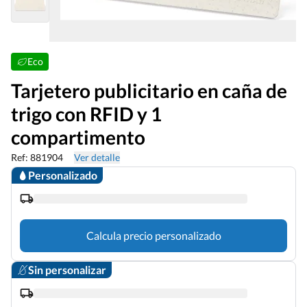
Eco
Tarjetero publicitario en caña de
trigo con RFID y 1
compartimento
Ref: 881904
Ver detalle
Personalizado
Calcula precio personalizado
Sin personalizar