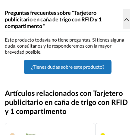
Preguntas frecuentes sobre "Tarjetero
publicitario en caña de trigo con RFID y 1
compartimento "
Este producto todavía no tiene preguntas. Si tienes alguna
duda, consúltanos y te responderemos con la mayor
brevedad posible.
¿Tienes dudas sobre este producto?
Artículos relacionados con Tarjetero
publicitario en caña de trigo con RFID
y 1 compartimento