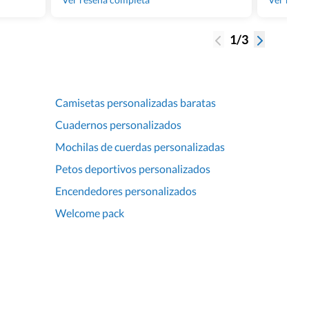
1/3
Camisetas personalizadas baratas
Cuadernos personalizados
Mochilas de cuerdas personalizadas
Petos deportivos personalizados
Encendedores personalizados
Welcome pack