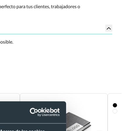
erfecto para tus clientes, trabajadores o
osible.