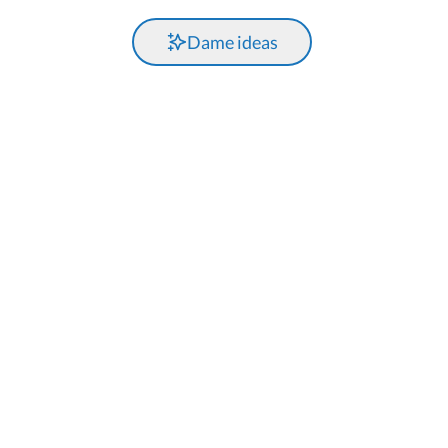
Dame ideas