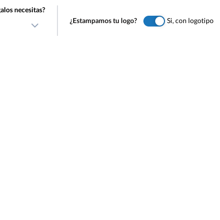
alos necesitas?
¿Estampamos tu logo?
Si, con logotipo