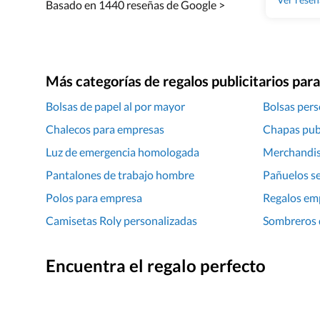
Basado en 1440 reseñas de Google >
Más categorías de regalos publicitarios pa
Bolsas de papel al por mayor
Bolsas pers
Chalecos para empresas
Chapas publ
Luz de emergencia homologada
Merchandis
Pantalones de trabajo hombre
Pañuelos se
Polos para empresa
Regalos em
Camisetas Roly personalizadas
Sombreros d
Encuentra el regalo perfecto