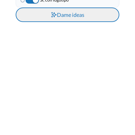
Dame ideas