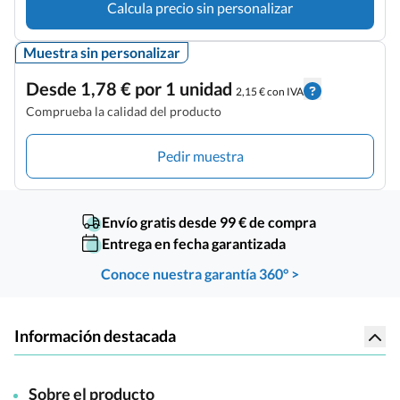
Calcula precio sin personalizar
Muestra sin personalizar
Desde 1,78 € por 1 unidad
2,15 € con IVA
Comprueba la calidad del producto
Pedir muestra
Envío gratis desde 99 € de compra
Entrega en fecha garantizada
Conoce nuestra garantía 360° >
Información destacada
Sobre el producto