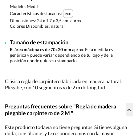
Modelo: Medil
Características destacadas:
eco
Dimensiones:
24 x 1,7 x 3,5 cm. aprox.
Colores Disponibles:
natural
Tamaño de estampación
El área máxima es de 70x20 mm
aprox. Esta medida es
genérica y puede variar dependiendo de tu logo y de la
posición donde quieras estamparlo.
Clásica regla de carpintero fabricada en madera natural.
Plegabe, con 10 segmentos y de 2 m de longitud.
Preguntas frecuentes sobre "Regla de madera
plegable carpintero de 2 M "
Este producto todavía no tiene preguntas. Si tienes alguna
duda, consúltanos y te responderemos con la mayor