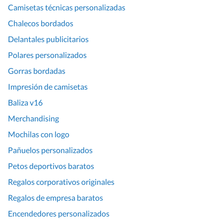
Camisetas técnicas personalizadas
Chalecos bordados
Delantales publicitarios
Polares personalizados
Gorras bordadas
Impresión de camisetas
Baliza v16
Merchandising
Mochilas con logo
Pañuelos personalizados
Petos deportivos baratos
Regalos corporativos originales
Regalos de empresa baratos
Encendedores personalizados