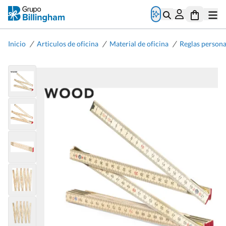
/
/
/
Inicio
Articulos de oficina
Material de oficina
Reglas persona