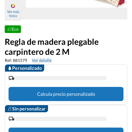
Ver más
fotos
Eco
Regla de madera plegable
carpintero de 2 M
Ref: 881579
Ver detalle
Personalizado
Calcula precio personalizado
Sin personalizar