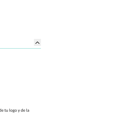
e tu logo y de la