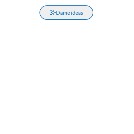
Dame ideas