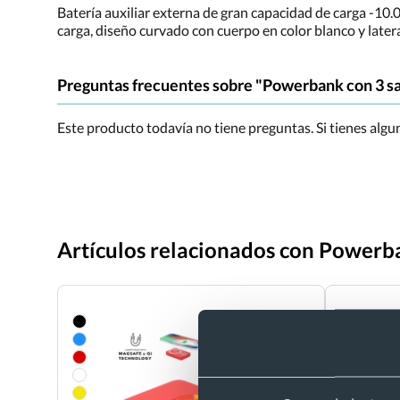
Batería auxiliar externa de gran capacidad de carga -10.
carga, diseño curvado con cuerpo en color blanco y latera
Preguntas frecuentes sobre "Powerbank con 3 s
Este producto todavía no tiene preguntas. Si tienes alg
Artículos relacionados con Powerb