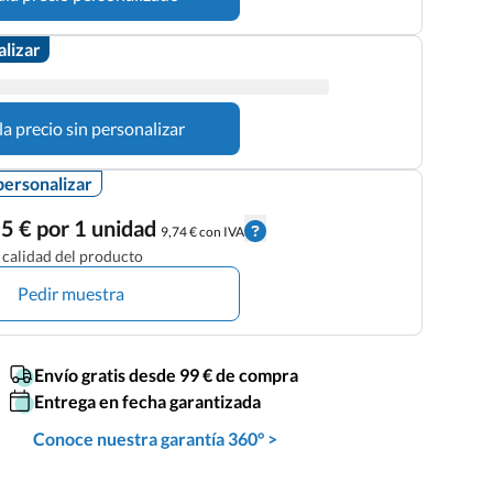
alizar
la precio sin personalizar
personalizar
5 € por 1 unidad
9,74 € con IVA
calidad del producto
Pedir muestra
Envío gratis desde 99 € de compra
Entrega en fecha garantizada
Conoce nuestra garantía 360° >