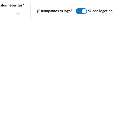
alos necesitas?
¿Estampamos tu logo?
Si, con logotipo