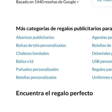
Basado en 1440 reseñas de Google >
Más categorías de regalos publicitarios pa
Abanicos publicitarios
Agendas pe
Bolsas de tela personalizadas
Botellas de
Chalecos bordados
Delantales 
Baliza v16
USB person
Pañuelos personalizados
Regalos par
Botellas personalizadas
Uniformes 
Encuentra el regalo perfecto