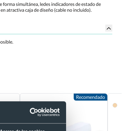
de forma simultánea, ledes indicadores de estado de
en atractiva caja de diseño (cable no incluido).
osible.
Recomendado