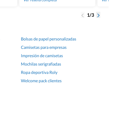
1/3
s
Bolsas de papel personalizadas
Camisetas para empresas
Impresión de camisetas
Mochilas serigrafiadas
Ropa deportiva Roly
Welcome pack clientes