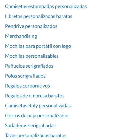
Camisetas estampadas personalizadas
Libretas personalizadas baratas
Pendrive personalizados
Merchandising
Mochilas para portátil con logo
Mochilas personalizables
Pañuelos serigrafiados
Polos serigrafiados
Regalos corporativos
Regalos de empresa baratos
Camisetas Roly personalizadas
Gorros de paja personalizados
Sudaderas serigrafiadas
Tazas personalizadas baratas