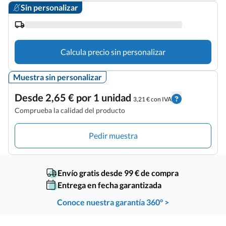
Sin personalizar
Calcula precio sin personalizar
Muestra sin personalizar
Desde 2,65 € por 1 unidad
3,21 € con IVA
Comprueba la calidad del producto
Pedir muestra
Envío gratis desde 99 € de compra
Entrega en fecha garantizada
Conoce nuestra garantía 360° >