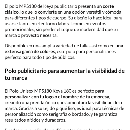
El polo MPS180 de Keya publicitario presenta un
corte
clásico
, lo que lo convierte en una opción versátil y cómoda
para diferentes tipos de cuerpo. Su diseño lo hace ideal para
usarse tanto en el entorno laboral como en eventos
promocionales, sin perder el toque de modernidad que tu
marca o proyecto necesita.
Disponible en una amplia variedad de tallas así como en
una
extensa gama de colores
, este polo para personalizar es
perfecto para todo tipo de públicos.
Polo publicitario para aumentar la visibilidad de
tu marca
El Polo Unisex MPS180 Keya 180 es perfecto para
personalizar con tu logo o el nombre de tu empresa
,
creando una prenda única que aumentará la visibilidad de tu
marca. Gracias a su tejido piqué liso, es ideal para técnicas de
personalización como serigrafía o bordado, y te garantiza
resultados nítidos y duraderos.