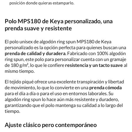
posición donde quieras estamparlo.
Polo MPS180 de Keya personalizado, una
prenda suave y resistente
El polo unisex de algodón ring spun MPS180 de Keya
personalizado es la opción perfecta para quienes buscan una
prenda de calidad y duradera
. Fabricado con 100% algodón
ring spun, este polo para personalizar cuenta con un gramaje
de 180 g/m², lo que le confiere
resistencia y un tacto suave
al
mismo tiempo.
El tejido piqué ofrece una excelente transpiración y libertad
de movimiento, lo que lo convierte en una
prenda cómoda
para el día a día o para el uso en entornos laborales. Su
algodón ring spun lo hace aún más resistente y duradero,
garantizando que el polo mantenga su calidad a lo largo del
tiempo.
Ajuste clásico pero contemporáneo