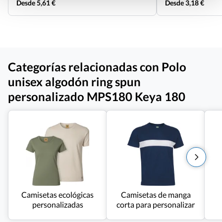
Desde 5,61 €
Desde 3,18 €
Categorías relacionadas con Polo
unisex algodón ring spun
personalizado MPS180 Keya 180
Camisetas ecológicas
Camisetas de manga
personalizadas
corta para personalizar