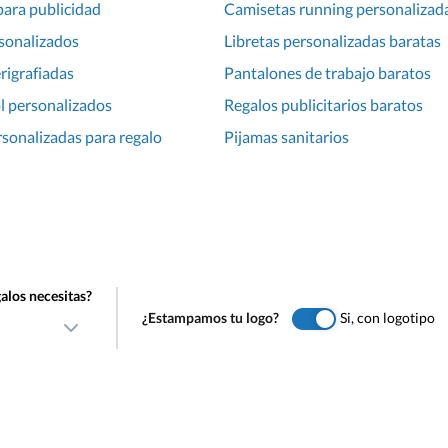
ara publicidad
Camisetas running personalizad
sonalizados
Libretas personalizadas baratas
rigrafiadas
Pantalones de trabajo baratos
l personalizados
Regalos publicitarios baratos
rsonalizadas para regalo
Pijamas sanitarios
alos necesitas?
¿Estampamos tu logo?
Si, con logotipo