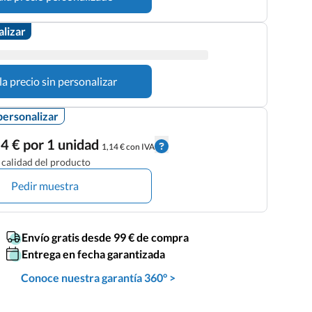
alizar
la precio sin personalizar
personalizar
4 € por 1 unidad
1,14 € con IVA
calidad del producto
Pedir muestra
Envío gratis desde 99 € de compra
Entrega en fecha garantizada
Conoce nuestra garantía 360° >