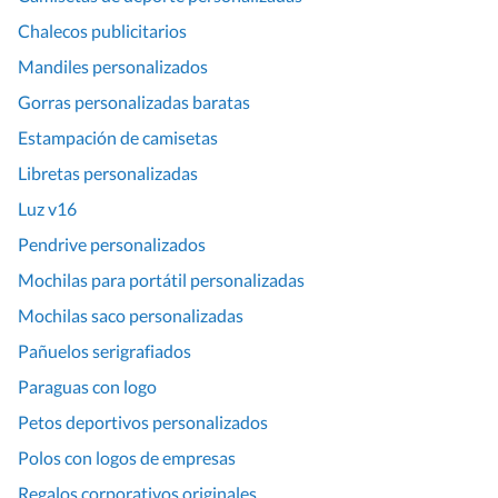
Chalecos publicitarios
Mandiles personalizados
Gorras personalizadas baratas
Estampación de camisetas
Libretas personalizadas
Luz v16
Pendrive personalizados
Mochilas para portátil personalizadas
Mochilas saco personalizadas
Pañuelos serigrafiados
Paraguas con logo
Petos deportivos personalizados
Polos con logos de empresas
Regalos corporativos originales