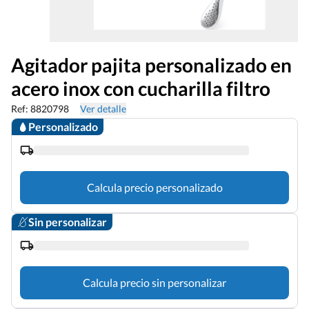
Agitador pajita personalizado en
acero inox con cucharilla filtro
Ref: 8820798
Ver detalle
Personalizado
Calcula precio personalizado
Sin personalizar
Calcula precio sin personalizar