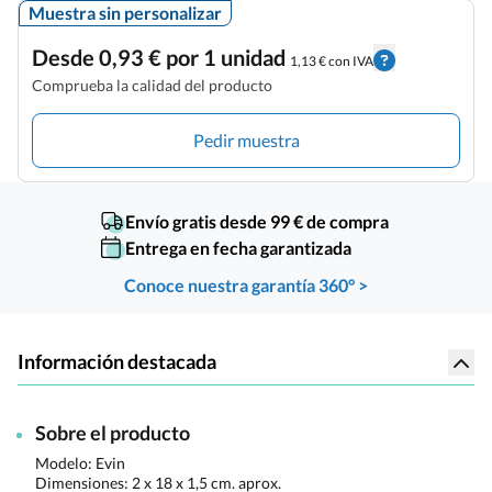
Muestra sin personalizar
Desde 0,93 € por 1 unidad
1,13 € con IVA
Comprueba la calidad del producto
Pedir muestra
Envío gratis desde 99 € de compra
Entrega en fecha garantizada
Conoce nuestra garantía 360° >
Información destacada
Sobre el producto
Modelo: Evin
Dimensiones:
2 x 18 x 1,5 cm. aprox.