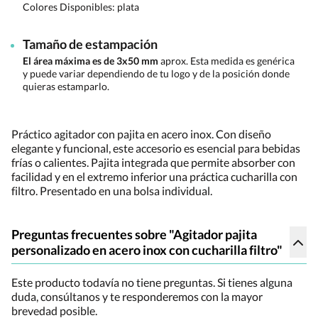
Colores Disponibles:
plata
Tamaño de estampación
El área máxima es de 3x50 mm
aprox. Esta medida es genérica
y puede variar dependiendo de tu logo y de la posición donde
quieras estamparlo.
Práctico agitador con pajita en acero inox. Con diseño
elegante y funcional, este accesorio es esencial para bebidas
frías o calientes. Pajita integrada que permite absorber con
facilidad y en el extremo inferior una práctica cucharilla con
filtro. Presentado en una bolsa individual.
Preguntas frecuentes sobre "Agitador pajita
personalizado en acero inox con cucharilla filtro"
Este producto todavía no tiene preguntas. Si tienes alguna
duda, consúltanos y te responderemos con la mayor
brevedad posible.