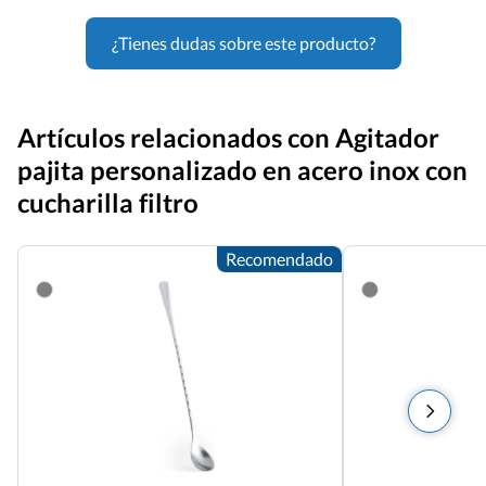
¿Tienes dudas sobre este producto?
Artículos relacionados con Agitador
pajita personalizado en acero inox con
cucharilla filtro
Recomendado