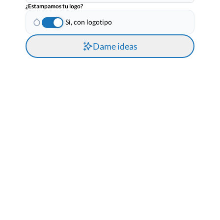
¿Estampamos tu logo?
Si, con logotipo
Dame ideas