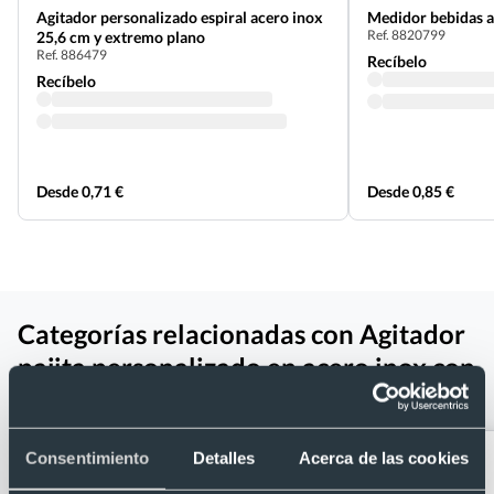
Agitador personalizado espiral acero inox
Medidor bebidas a
Ref. 8820799
25,6 cm y extremo plano
Ref. 886479
Recíbelo
Recíbelo
Desde 0,71 €
Desde 0,85 €
Categorías relacionadas con Agitador
pajita personalizado en acero inox con
cucharilla filtro
Consentimiento
Detalles
Acerca de las cookies