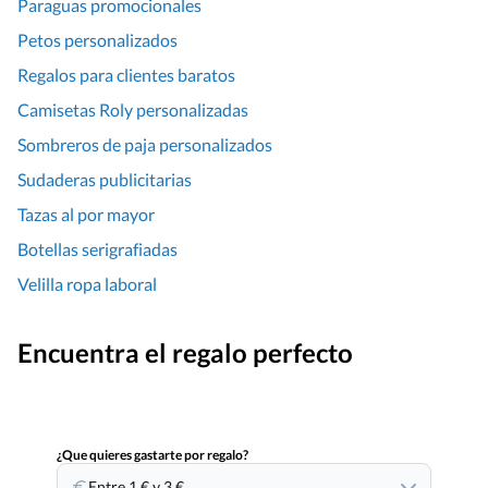
Paraguas promocionales
Petos personalizados
Regalos para clientes baratos
Camisetas Roly personalizadas
Sombreros de paja personalizados
Sudaderas publicitarias
Tazas al por mayor
Botellas serigrafiadas
Velilla ropa laboral
Encuentra el regalo perfecto
¿Que quieres gastarte por regalo?
Entre 1 € y 3 €