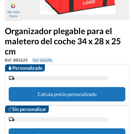
Ver más
fotos
Organizador plegable para el
maletero del coche 34 x 28 x 25
cm
Ref: 885624
Ver detalle
Personalizado
Calcula precio personalizado
Sin personalizar