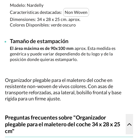
Modelo: Nardelly
Características destacadas:
Non Woven
Dimensiones:
34 x 28 x 25 cm. aprox.
Colores Disponibles:
verde oscuro
Tamaño de estampación
El área máxima es de 90x100 mm
aprox. Esta medida es
genérica y puede variar dependiendo de tu logo y de la
posición donde quieras estamparlo.
Organizador plegable para el maletero del coche en
resistente non-woven de vivos colores. Con asas de
transporte reforzadas, asa lateral, bolsillo frontal y base
rígida para un firme ajuste.
Preguntas frecuentes sobre "Organizador
plegable para el maletero del coche 34 x 28 x 25
cm"