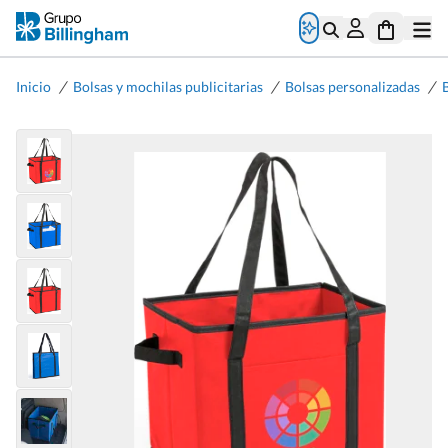
/
/
/
Inicio
Bolsas y mochilas publicitarias
Bolsas personalizadas