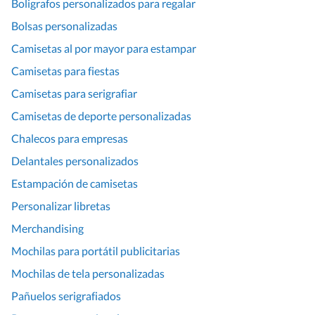
Boligrafos personalizados para regalar
Bolsas personalizadas
Camisetas al por mayor para estampar
Camisetas para fiestas
Camisetas para serigrafiar
Camisetas de deporte personalizadas
Chalecos para empresas
Delantales personalizados
Estampación de camisetas
Personalizar libretas
Merchandising
Mochilas para portátil publicitarias
Mochilas de tela personalizadas
Pañuelos serigrafiados