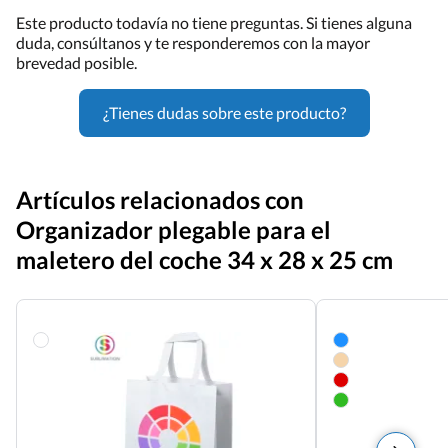
Este producto todavía no tiene preguntas. Si tienes alguna
duda, consúltanos y te responderemos con la mayor
brevedad posible.
¿Tienes dudas sobre este producto?
Artículos relacionados con
Organizador plegable para el
maletero del coche 34 x 28 x 25 cm