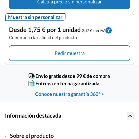
Calcula precio sin personalizar
Muestra sin personalizar
Desde 1,75 € por 1 unidad
2,12 € con IVA
Comprueba la calidad del producto
Pedir muestra
Envío gratis desde 99 € de compra
Entrega en fecha garantizada
Conoce nuestra garantía 360° >
Información destacada
Sobre el producto