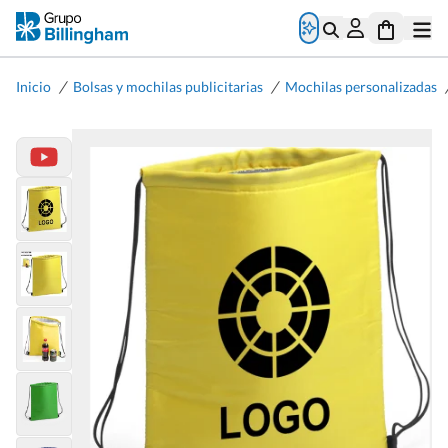
/
/
Inicio
Bolsas y mochilas publicitarias
Mochilas personalizadas