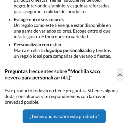
negro, interior de aluminio, y esquinas reforzadas,
para asegurar la calidad del producto.
Escoge entre sus colores
Un regalo como este tiene que estar disponible en
una gama de variados colores. Escoge entre el que
más te guste de toda nuestra variedad.
Personalízala con estilo
Marca en ella tu
logotipo personalizado
y tendrás
un regalo ideal para campañas de verano o fiestas.
Preguntas frecuentes sobre "Mochila saco
nevera para personalizar (4 L)"
Este producto todavía no tiene preguntas. Si tienes alguna
duda, consúltanos y te responderemos con la mayor
brevedad posible.
¿Tienes dudas sobre este producto?