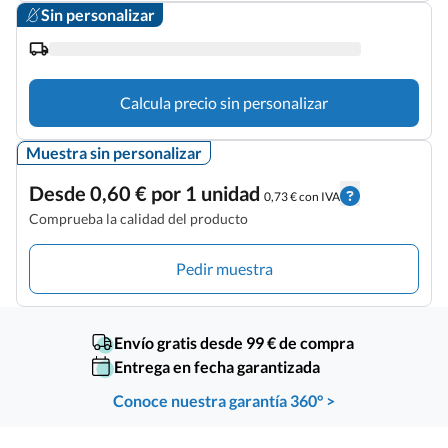
Sin personalizar
Calcula precio sin personalizar
Muestra sin personalizar
Desde 0,60 € por 1 unidad
0,73 € con IVA
Comprueba la calidad del producto
Pedir muestra
Envío gratis desde 99 € de compra
Entrega en fecha garantizada
Conoce nuestra garantía 360° >