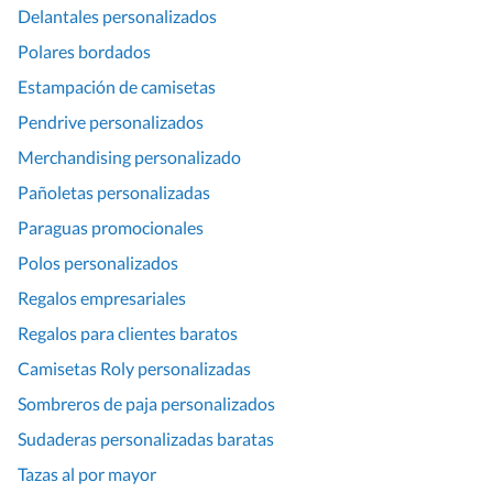
Delantales personalizados
Polares bordados
Estampación de camisetas
Pendrive personalizados
Merchandising personalizado
Pañoletas personalizadas
Paraguas promocionales
Polos personalizados
Regalos empresariales
Regalos para clientes baratos
Camisetas Roly personalizadas
Sombreros de paja personalizados
Sudaderas personalizadas baratas
Tazas al por mayor