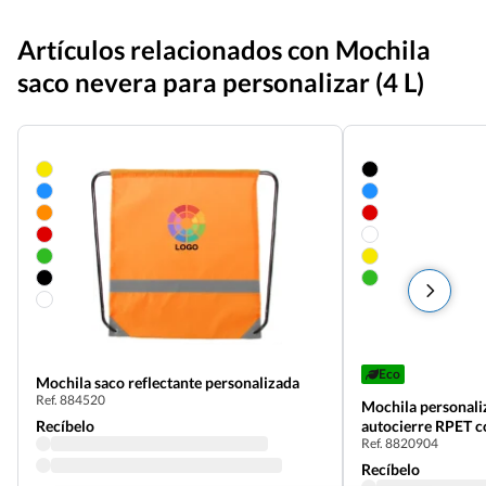
Artículos relacionados con Mochila
saco nevera para personalizar (4 L)
Eco
Mochila saco reflectante personalizada
Ref. 884520
Mochila personali
Recíbelo
autocierre RPET co
Ref. 8820904
Recíbelo