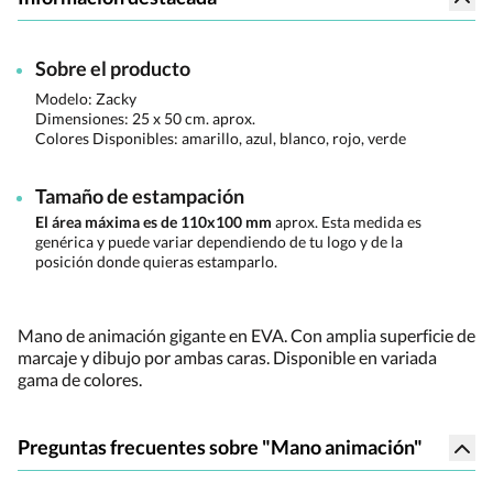
Sobre el producto
Modelo: Zacky
Dimensiones:
25 x 50 cm. aprox.
Colores Disponibles:
amarillo, azul, blanco, rojo, verde
Tamaño de estampación
El área máxima es de 110x100 mm
aprox. Esta medida es
genérica y puede variar dependiendo de tu logo y de la
posición donde quieras estamparlo.
Mano de animación gigante en EVA. Con amplia superficie de
marcaje y dibujo por ambas caras. Disponible en variada
gama de colores.
Preguntas frecuentes sobre "Mano animación"