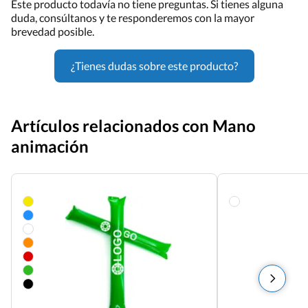
Este producto todavía no tiene preguntas. Si tienes alguna
duda, consúltanos y te responderemos con la mayor
brevedad posible.
¿Tienes dudas sobre este producto?
Artículos relacionados con Mano
animación