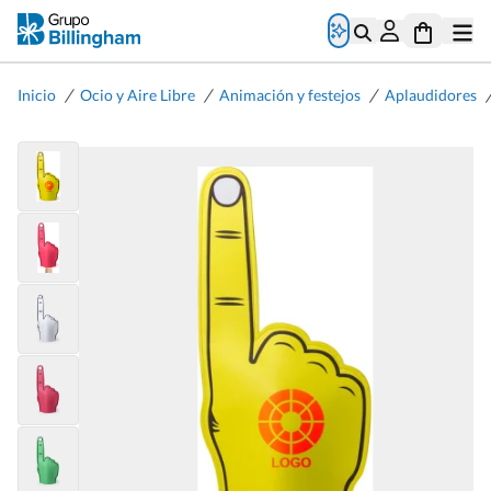
/
/
/
Inicio
Ocio y Aire Libre
Animación y festejos
Aplaudidores