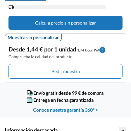
Calcula precio sin personalizar
Muestra sin personalizar
Desde 1,44 € por 1 unidad
1,74 € con IVA
Comprueba la calidad del producto
Pedir muestra
Envío gratis desde 99 € de compra
Entrega en fecha garantizada
Conoce nuestra garantía 360° >
Información destacada