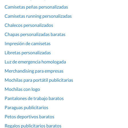
Camisetas peñas personalizadas
Camisetas running personalizadas
Chalecos personalizados
Chapas personalizadas baratas
Impresión de camisetas
Libretas personalizadas
Luz de emergencia homologada
Merchandising para empresas
Mochilas para portátil publicitarias
Mochilas con logo
Pantalones de trabajo baratos
Paraguas publicitarios
Petos deportivos baratos
Regalos publicitarios baratos