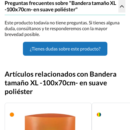
Preguntas frecuentes sobre "Bandera tamaño XL
-100x70cm- en suave poliéster"
Este producto todavía no tiene preguntas. Si tienes alguna
duda, consúltanos y te responderemos con la mayor
brevedad posible.
¿Tienes dudas sobre este producto?
Artículos relacionados con Bandera
tamaño XL -100x70cm- en suave
poliéster