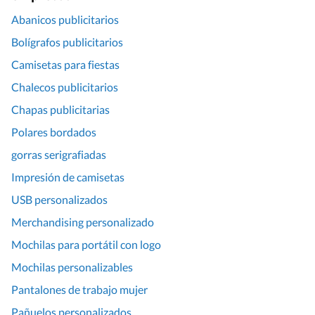
Abanicos publicitarios
Bolígrafos publicitarios
Camisetas para fiestas
Chalecos publicitarios
Chapas publicitarias
Polares bordados
gorras serigrafiadas
Impresión de camisetas
USB personalizados
Merchandising personalizado
Mochilas para portátil con logo
Mochilas personalizables
Pantalones de trabajo mujer
Pañuelos personalizados