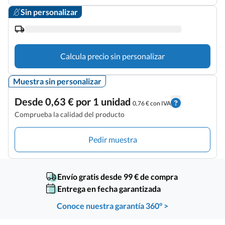
Sin personalizar
Calcula precio sin personalizar
Muestra sin personalizar
Desde 0,63 € por 1 unidad
0,76 € con IVA
Comprueba la calidad del producto
Pedir muestra
Envío gratis desde 99 € de compra
Entrega en fecha garantizada
Conoce nuestra garantía 360° >