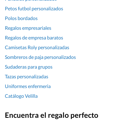
Petos futbol personalizados
Polos bordados
Regalos empresariales
Regalos de empresa baratos
Camisetas Roly personalizadas
Sombreros de paja personalizados
Sudaderas para grupos
Tazas personalizadas
Uniformes enfermeria
Catálogo Velilla
Encuentra el regalo perfecto