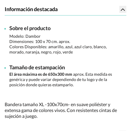
Información destacada
Sobre el producto
Modelo: Dambor
Dimensiones:
100 x 70 cm. aprox.
Colores Disponibles:
amarillo, azul, azul claro, blanco,
morado, naranja, negro, rojo, verde
Tamaño de estampación
El área máxima es de 650x300 mm
aprox. Esta medida es
genérica y puede variar dependiendo de tu logo y de la
posición donde quieras estamparlo.
Bandera tamaño XL -100x70cm- en suave poliéster y
extensa gama de colores vivos. Con resistentes cintas de
sujeción a juego.