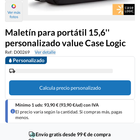
Ver más
fotos
Maletín para portátil 15,6''
personalizado value Case Logic
Ref: D00269
Ver detalle
Personalizado
Calcula precio personalizado
Mínimo 1 uds: 93,90 € (93,90 €/ud) con IVA
El precio varía según la cantidad. Si compras más, pagas
menos.
Envío gratis desde 99 € de compra