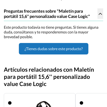
Preguntas frecuentes sobre "Maletín para
portátil 15,6'' personalizado value Case Logic"
Este producto todavía no tiene preguntas. Si tienes alguna
duda, consúltanos y te responderemos con la mayor
brevedad posible.
¿Tienes dudas sobre este producto?
Artículos relacionados con Maletín
para portátil 15,6'' personalizado
value Case Logic