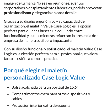
imagen de tu marca. Ya sea en reuniones, eventos
corporativos o desplazamientos laborales, podrás proyectar
profesionalismo y elegancia en cada detalle.
Gracias a su diseño ergonómico y su capacidad de
organización, el
maletín Value Case Logic
es la opción
perfecta para quienes buscan un equilibrio entre
funcionalidad y estilo, mientras refuerzan la presencia de su
empresa de manera sutil pero impactante.
Con su diseño
funcional y sofisticado,
el maletín Value Case
Logic es la elección perfecta para el profesional que valora
tanto la estética como la practicidad.
Por qué elegir el maletín
personalizado Case Logic Value
Bolsa acolchada para un portátil de 15,6"
Compartimentos extra para otros dispositivos o
cables
Protección interior extra de espuma