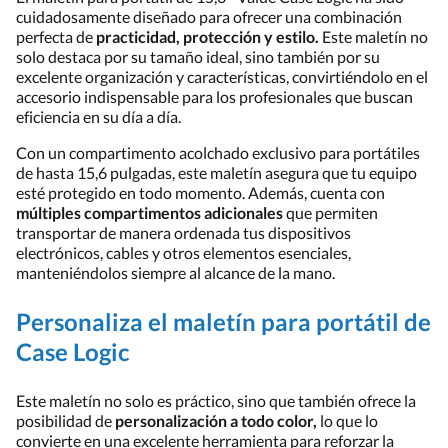
cuidadosamente diseñado para ofrecer una combinación
perfecta de
practicidad, protección y estilo.
Este maletín no
solo destaca por su tamaño ideal, sino también por su
excelente organización y características, convirtiéndolo en el
accesorio indispensable para los profesionales que buscan
eficiencia en su día a día.
Con un compartimento acolchado exclusivo para portátiles
de hasta 15,6 pulgadas, este maletín asegura que tu equipo
esté protegido en todo momento. Además, cuenta con
múltiples compartimentos adicionales
que permiten
transportar de manera ordenada tus dispositivos
electrónicos, cables y otros elementos esenciales,
manteniéndolos siempre al alcance de la mano.
Personaliza el maletín para portátil de
Case Logic
Este maletín no solo es práctico, sino que también ofrece la
posibilidad de
personalización a todo color,
lo que lo
convierte en una excelente herramienta para reforzar la