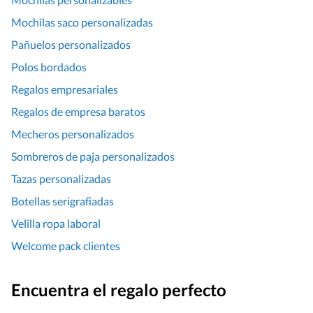
Mochilas saco personalizadas
Pañuelos personalizados
Polos bordados
Regalos empresariales
Regalos de empresa baratos
Mecheros personalizados
Sombreros de paja personalizados
Tazas personalizadas
Botellas serigrafiadas
Velilla ropa laboral
Welcome pack clientes
Encuentra el regalo perfecto