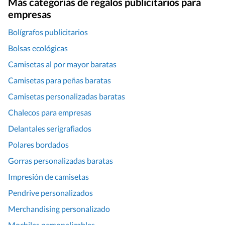
Más categorías de regalos publicitarios para
empresas
Bolígrafos publicitarios
Bolsas ecológicas
Camisetas al por mayor baratas
Camisetas para peñas baratas
Camisetas personalizadas baratas
Chalecos para empresas
Delantales serigrafiados
Polares bordados
Gorras personalizadas baratas
Impresión de camisetas
Pendrive personalizados
Merchandising personalizado
Mochilas personalizables