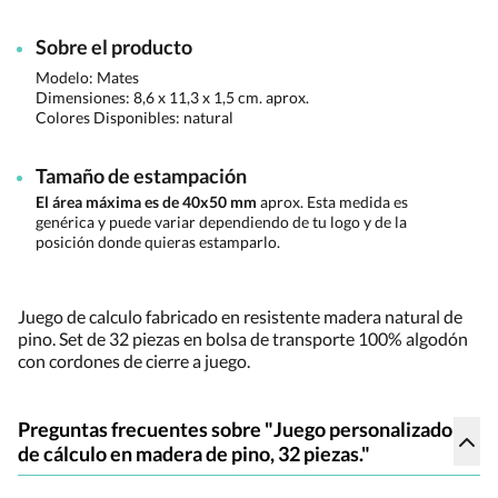
Sobre el producto
Modelo: Mates
Dimensiones:
8,6 x 11,3 x 1,5 cm. aprox.
Colores Disponibles:
natural
Tamaño de estampación
El área máxima es de 40x50 mm
aprox. Esta medida es
genérica y puede variar dependiendo de tu logo y de la
posición donde quieras estamparlo.
Juego de calculo fabricado en resistente madera natural de
pino. Set de 32 piezas en bolsa de transporte 100% algodón
con cordones de cierre a juego.
Preguntas frecuentes sobre "Juego personalizado
de cálculo en madera de pino, 32 piezas."