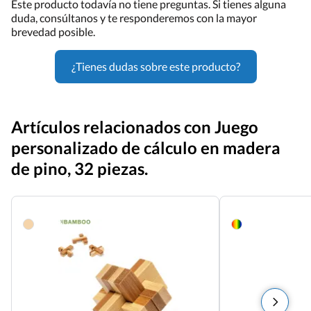
Este producto todavía no tiene preguntas. Si tienes alguna
duda, consúltanos y te responderemos con la mayor
brevedad posible.
¿Tienes dudas sobre este producto?
Artículos relacionados con Juego
personalizado de cálculo en madera
de pino, 32 piezas.