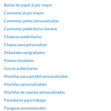
Bolsas de papel al por mayor
Camisetas al por mayor
Camisetas peñas personalizadas
Camisetas publicitarias baratas
Chalecos publicitarios
Chapas para personalizar
Delantales serigrafiados
Polares bordados
Gorras publicitarias
Mochilas para portátil personalizadas
Mochilas personalizables
Mochilas de cuerdas personalizadas
Pantalones para trabajar
Paraguas promocionales