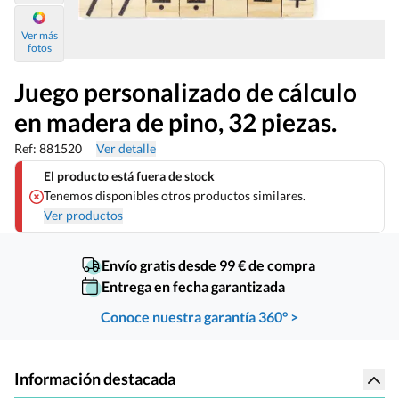
Ver más
fotos
Juego personalizado de cálculo
en madera de pino, 32 piezas.
Ref: 881520
Ver detalle
El producto está fuera de stock
Tenemos disponibles otros productos similares.
Ver productos
Envío gratis desde 99 € de compra
Entrega en fecha garantizada
Conoce nuestra garantía 360° >
Información destacada