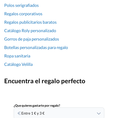
Polos serigrafiados
Regalos corporativos
Regalos publicitarios baratos
Catálogo Roly personalizado
Gorros de paja personalizados
Botellas personalizadas para regalo
Ropa sanitaria
Catálogo Velilla
Encuentra el regalo perfecto
¿Que quieres gastarte por regalo?
Entre 1 € y 3 €