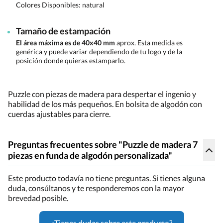
Colores Disponibles:
natural
Tamaño de estampación
El área máxima es de 40x40 mm
aprox. Esta medida es
genérica y puede variar dependiendo de tu logo y de la
posición donde quieras estamparlo.
Puzzle con piezas de madera para despertar el ingenio y
habilidad de los más pequeños. En bolsita de algodón con
cuerdas ajustables para cierre.
Preguntas frecuentes sobre "Puzzle de madera 7
piezas en funda de algodón personalizada"
Este producto todavía no tiene preguntas. Si tienes alguna
duda, consúltanos y te responderemos con la mayor
brevedad posible.
¿Tienes dudas sobre este producto?