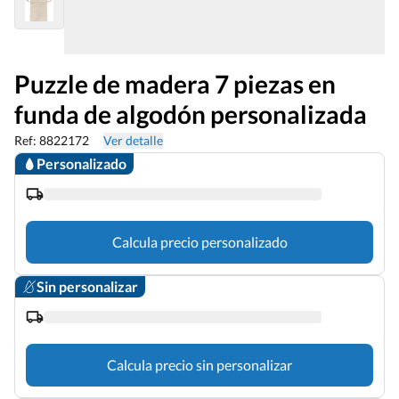
Puzzle de madera 7 piezas en
funda de algodón personalizada
Ref: 8822172
Ver detalle
Personalizado
Calcula precio personalizado
Sin personalizar
Calcula precio sin personalizar