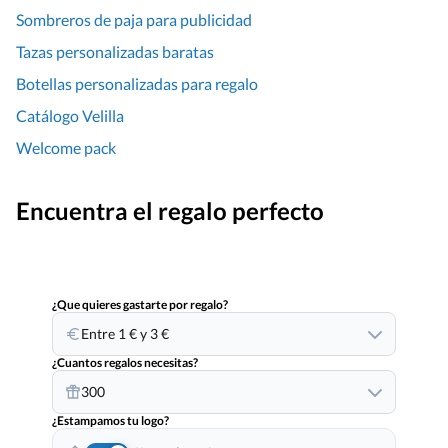
Sombreros de paja para publicidad
Tazas personalizadas baratas
Botellas personalizadas para regalo
Catálogo Velilla
Welcome pack
Encuentra el regalo perfecto
¿Que quieres gastarte por regalo?
Entre 1 € y 3 €
¿Cuantos regalos necesitas?
300
¿Estampamos tu logo?