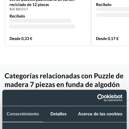
reciclado de 12 piezas
Recíbelo
Ref. 881517
Recíbelo
Desde 0,33 €
Desde 0,17 €
Categorías relacionadas con Puzzle de
madera 7 piezas en funda de algodón
personalizada
Consentimiento
Detalles
Acerca de las cookies