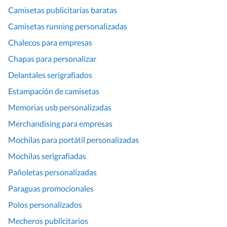
Camisetas publicitarias baratas
Camisetas running personalizadas
Chalecos para empresas
Chapas para personalizar
Delantales serigrafiados
Estampación de camisetas
Memorias usb personalizadas
Merchandising para empresas
Mochilas para portátil personalizadas
Mochilas serigrafiadas
Pañoletas personalizadas
Paraguas promocionales
Polos personalizados
Mecheros publicitarios