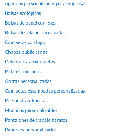
Agendas personalizadas para empresas
Bolsas ecológicas
Bolsas de papel con logo
Bolsas de tela personalizadas
Camisetas con logo
Chapas publicitarias
Delantales serigrafiados
Polares bordados
Gorras personalizadas
Camisetas estampadas personalizadas
Personalizar libretas
Mochilas personalizables
Pantalones de trabajo baratos
Pañuelos personalizados