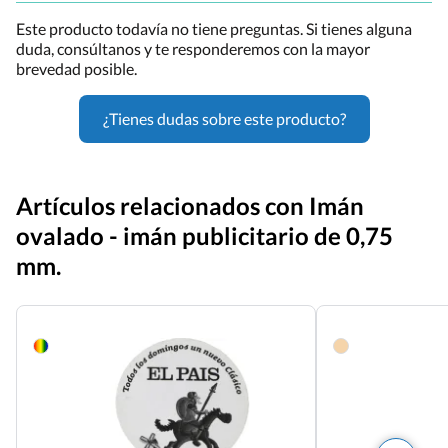
Este producto todavía no tiene preguntas. Si tienes alguna
duda, consúltanos y te responderemos con la mayor
brevedad posible.
¿Tienes dudas sobre este producto?
Artículos relacionados con Imán
ovalado - imán publicitario de 0,75
mm.