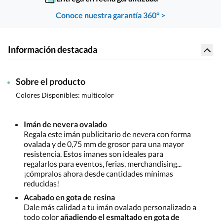
Conoce nuestra garantía 360° >
Información destacada
Sobre el producto
Colores Disponibles:
multicolor
Imán de nevera ovalado
Regala este imán publicitario de nevera con forma
ovalada y de 0,75 mm de grosor para una mayor
resistencia. Estos imanes son ideales para
regalarlos para eventos, ferias, merchandising...
¡cómpralos ahora desde cantidades mínimas
reducidas!
Acabado en gota de resina
Dale más calidad a tu imán ovalado personalizado a
todo color
añadiendo el esmaltado en gota de