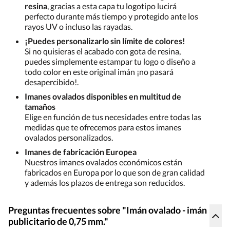
resina
, gracias a esta capa tu logotipo lucirá
perfecto durante más tiempo y protegido ante los
rayos UV o incluso las rayadas.
¡Puedes personalizarlo sin límite de colores!
Si no quisieras el acabado con gota de resina,
puedes simplemente estampar tu logo o diseño a
todo color en este original imán ¡no pasará
desapercibido!.
Imanes ovalados disponibles en multitud de
tamaños
Elige en función de tus necesidades entre todas las
medidas que te ofrecemos para estos imanes
ovalados personalizados.
Imanes de fabricación Europea
Nuestros imanes ovalados económicos están
fabricados en Europa por lo que son de gran calidad
y además los plazos de entrega son reducidos.
Preguntas frecuentes sobre "Imán ovalado - imán
publicitario de 0,75 mm."