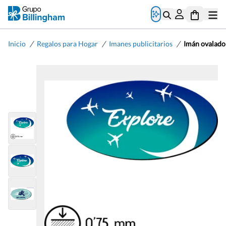
/
/
/
Inicio
Regalos para Hogar
Imanes publicitarios
Imán ovalado 