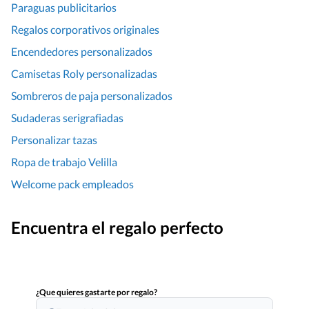
Paraguas publicitarios
Regalos corporativos originales
Encendedores personalizados
Camisetas Roly personalizadas
Sombreros de paja personalizados
Sudaderas serigrafiadas
Personalizar tazas
Ropa de trabajo Velilla
Welcome pack empleados
Encuentra el regalo perfecto
¿Que quieres gastarte por regalo?