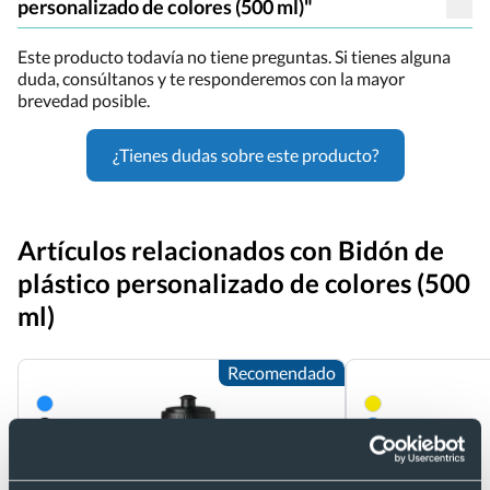
personalizado de colores (500 ml)"
Este producto todavía no tiene preguntas. Si tienes alguna
duda, consúltanos y te responderemos con la mayor
brevedad posible.
¿Tienes dudas sobre este producto?
Artículos relacionados con Bidón de
plástico personalizado de colores (500
ml)
Recomendado