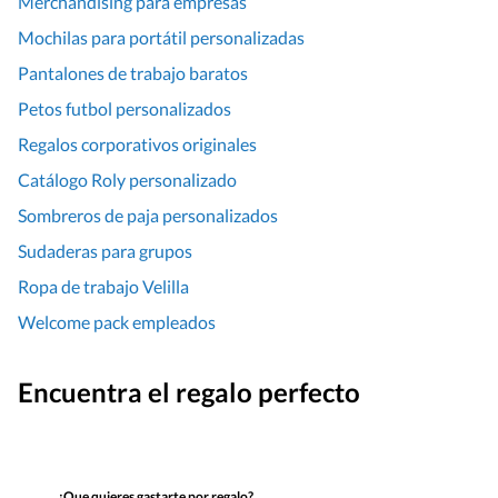
Merchandising para empresas
Mochilas para portátil personalizadas
Pantalones de trabajo baratos
Petos futbol personalizados
Regalos corporativos originales
Catálogo Roly personalizado
Sombreros de paja personalizados
Sudaderas para grupos
Ropa de trabajo Velilla
Welcome pack empleados
Encuentra el regalo perfecto
¿Que quieres gastarte por regalo?