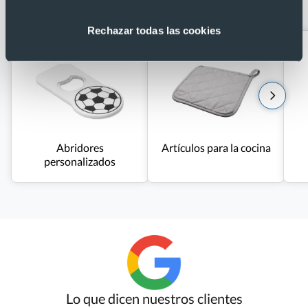
ml)
Rechazar todas las cookies
Abridores
Artículos para la cocina
personalizados
Lo que dicen nuestros clientes