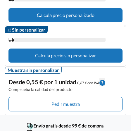
Calcula precio personalizado
Sin personalizar
Calcula precio sin personalizar
Muestra sin personalizar
Desde 0,55 € por 1 unidad
0,67 € con IVA
Comprueba la calidad del producto
Pedir muestra
Envío gratis desde 99 € de compra