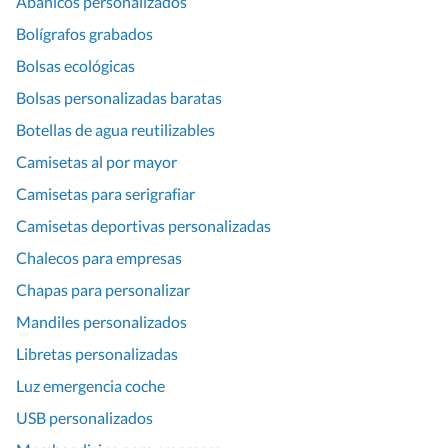
Abanicos personalizados
Bolígrafos grabados
Bolsas ecológicas
Bolsas personalizadas baratas
Botellas de agua reutilizables
Camisetas al por mayor
Camisetas para serigrafiar
Camisetas deportivas personalizadas
Chalecos para empresas
Chapas para personalizar
Mandiles personalizados
Libretas personalizadas
Luz emergencia coche
USB personalizados