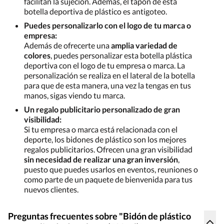
facilitan la sujeción. Además, el tapón de esta
botella deportiva de plástico es antigoteo.
Puedes personalizarlo con el logo de tu marca o
empresa:
Además de ofrecerte una
amplia variedad de
colores
, puedes personalizar esta botella plástica
deportiva con el logo de tu empresa o marca. La
personalización se realiza en el lateral de la botella
para que de esta manera, una vez la tengas en tus
manos, sigas viendo tu marca.
Un regalo publicitario personalizado de gran
visibilidad:
Si tu empresa o marca está relacionada con el
deporte, los bidones de plástico son los mejores
regalos publicitarios. Ofrecen una gran visibilidad
sin necesidad de realizar una gran inversión
,
puesto que puedes usarlos en eventos, reuniones o
como parte de un paquete de bienvenida para tus
nuevos clientes.
Preguntas frecuentes sobre "Bidón de plástico