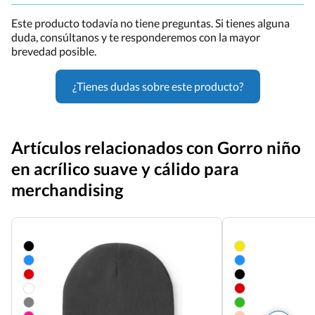
Este producto todavía no tiene preguntas. Si tienes alguna
duda, consúltanos y te responderemos con la mayor
brevedad posible.
¿Tienes dudas sobre este producto?
Artículos relacionados con Gorro niño
en acrílico suave y cálido para
merchandising