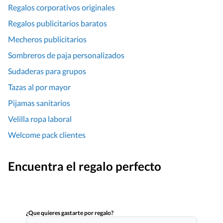
Regalos corporativos originales
Regalos publicitarios baratos
Mecheros publicitarios
Sombreros de paja personalizados
Sudaderas para grupos
Tazas al por mayor
Pijamas sanitarios
Velilla ropa laboral
Welcome pack clientes
Encuentra el regalo perfecto
¿Que quieres gastarte por regalo?