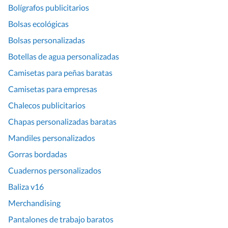
Bolígrafos publicitarios
Bolsas ecológicas
Bolsas personalizadas
Botellas de agua personalizadas
Camisetas para peñas baratas
Camisetas para empresas
Chalecos publicitarios
Chapas personalizadas baratas
Mandiles personalizados
Gorras bordadas
Cuadernos personalizados
Baliza v16
Merchandising
Pantalones de trabajo baratos