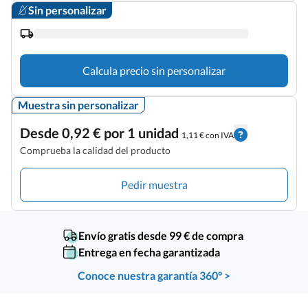
Sin personalizar
Calcula precio sin personalizar
Muestra sin personalizar
Desde 0,92 € por 1 unidad
1,11 € con IVA
Comprueba la calidad del producto
Pedir muestra
Envío gratis desde 99 € de compra
Entrega en fecha garantizada
Conoce nuestra garantía 360° >