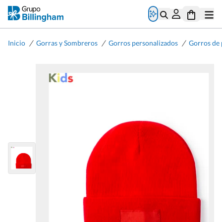
/
/
/
Inicio
Gorras y Sombreros
Gorros personalizados
Gorros de