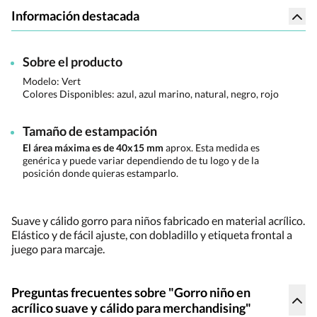
Información destacada
Sobre el producto
Modelo: Vert
Colores Disponibles:
azul, azul marino, natural, negro, rojo
Tamaño de estampación
El área máxima es de 40x15 mm
aprox. Esta medida es
genérica y puede variar dependiendo de tu logo y de la
posición donde quieras estamparlo.
Suave y cálido gorro para niños fabricado en material acrílico.
Elástico y de fácil ajuste, con dobladillo y etiqueta frontal a
juego para marcaje.
Preguntas frecuentes sobre "Gorro niño en
acrílico suave y cálido para merchandising"