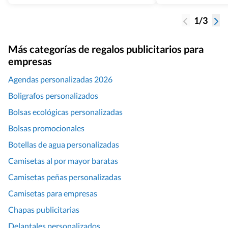
1/3
Más categorías de regalos publicitarios para
empresas
Agendas personalizadas 2026
Boligrafos personalizados
Bolsas ecológicas personalizadas
Bolsas promocionales
Botellas de agua personalizadas
Camisetas al por mayor baratas
Camisetas peñas personalizadas
Camisetas para empresas
Chapas publicitarias
Delantales personalizados