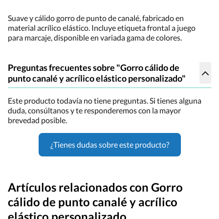
Suave y cálido gorro de punto de canalé, fabricado en
material acrílico elástico. Incluye etiqueta frontal a juego
para marcaje, disponible en variada gama de colores.
Preguntas frecuentes sobre "Gorro cálido de
punto canalé y acrílico elástico personalizado"
Este producto todavía no tiene preguntas. Si tienes alguna
duda, consúltanos y te responderemos con la mayor
brevedad posible.
¿Tienes dudas sobre este producto?
Artículos relacionados con Gorro
cálido de punto canalé y acrílico
elástico personalizado