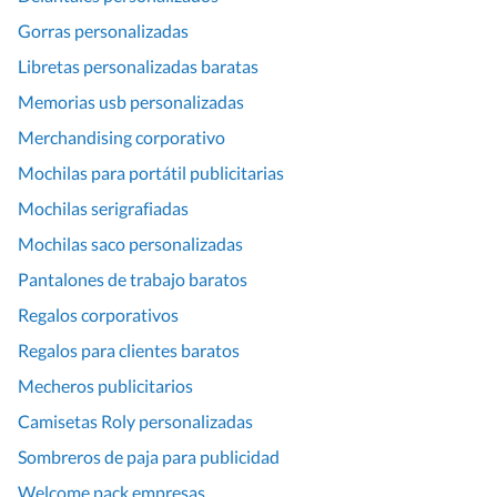
Gorras personalizadas
Libretas personalizadas baratas
Memorias usb personalizadas
Merchandising corporativo
Mochilas para portátil publicitarias
Mochilas serigrafiadas
Mochilas saco personalizadas
Pantalones de trabajo baratos
Regalos corporativos
Regalos para clientes baratos
Mecheros publicitarios
Camisetas Roly personalizadas
Sombreros de paja para publicidad
Welcome pack empresas