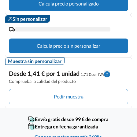
Calcula precio personalizado
Sin personalizar
Calcula precio sin personalizar
Muestra sin personalizar
Desde 1,41 € por 1 unidad
1,71 € con IVA
Comprueba la calidad del producto
Pedir muestra
Envío gratis desde 99 € de compra
Entrega en fecha garantizada
Conoce nuestra garantía 360° >