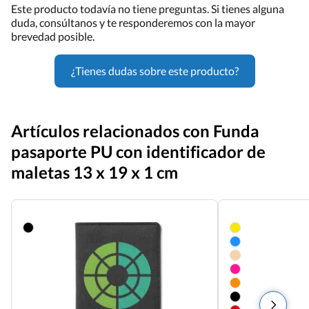
Este producto todavía no tiene preguntas. Si tienes alguna
duda, consúltanos y te responderemos con la mayor
brevedad posible.
¿Tienes dudas sobre este producto?
Artículos relacionados con Funda
pasaporte PU con identificador de
maletas 13 x 19 x 1 cm