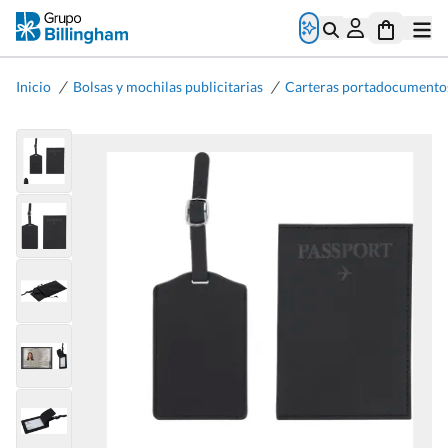
/
/
Inicio
Bolsas y mochilas publicitarias
Carteras portadocumento