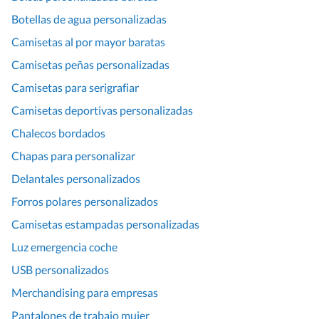
Botellas de agua personalizadas
Camisetas al por mayor baratas
Camisetas peñas personalizadas
Camisetas para serigrafiar
Camisetas deportivas personalizadas
Chalecos bordados
Chapas para personalizar
Delantales personalizados
Forros polares personalizados
Camisetas estampadas personalizadas
Luz emergencia coche
USB personalizados
Merchandising para empresas
Pantalones de trabajo mujer