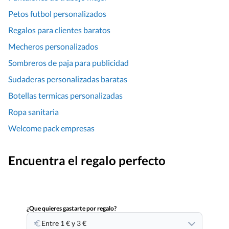
Petos futbol personalizados
Regalos para clientes baratos
Mecheros personalizados
Sombreros de paja para publicidad
Sudaderas personalizadas baratas
Botellas termicas personalizadas
Ropa sanitaria
Welcome pack empresas
Encuentra el regalo perfecto
¿Que quieres gastarte por regalo?
Entre 1 € y 3 €