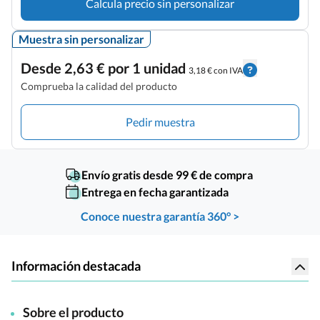
Calcula precio sin personalizar
Muestra sin personalizar
Desde 2,63 € por 1 unidad
3,18 € con IVA
Comprueba la calidad del producto
Pedir muestra
Envío gratis desde 99 € de compra
Entrega en fecha garantizada
Conoce nuestra garantía 360° >
Información destacada
Sobre el producto