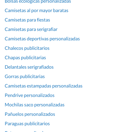
Bolsas ecológicas personalizadas
Camisetas al por mayor baratas
Camisetas para fiestas
Camisetas para serigrafiar
Camisetas deportivas personalizadas
Chalecos publicitarios
Chapas publicitarias
Delantales serigrafiados
Gorras publicitarias
Camisetas estampadas personalizadas
Pendrive personalizados
Mochilas saco personalizadas
Pañuelos personalizados
Paraguas publicitarios