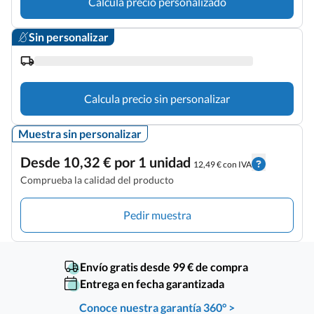
Calcula precio personalizado
Sin personalizar
Calcula precio sin personalizar
Muestra sin personalizar
Desde 10,32 € por 1 unidad
12,49 € con IVA
Comprueba la calidad del producto
Pedir muestra
Envío gratis desde 99 € de compra
Entrega en fecha garantizada
Conoce nuestra garantía 360° >