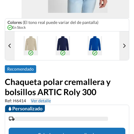
Colores
(El tono real puede variar del de pantalla)
En Stock
Recomendado
Chaqueta polar cremallera y
bolsillos ARTIC Roly 300
Ref: H6414
Ver detalle
Personalizado