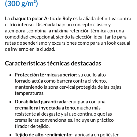
(300 g/m²)
La
chaqueta polar Artic de Roly
es la aliada definitiva contra
el frío intenso. Diseñada bajo un concepto clásico y
atemporal, combina la máxima retención térmica con una
comodidad excepcional, siendo la elección ideal tanto para
rutas de senderismo y excursiones como para un look casual
de invierno en la ciudad.
Características técnicas destacadas
Protección térmica superior:
su cuello alto
forrado actúa como barrera contra el viento,
manteniendo la zona cervical protegida de las bajas
temperaturas.
Durabilidad garantizada:
equipada con una
cremallera inyectada a tono
, mucho más
resistente al desgaste y al uso continuo que las
cremalleras convencionales. Incluye un práctico
tirador de tejido.
Tejido de alto rendimiento:
fabricada en poliéster