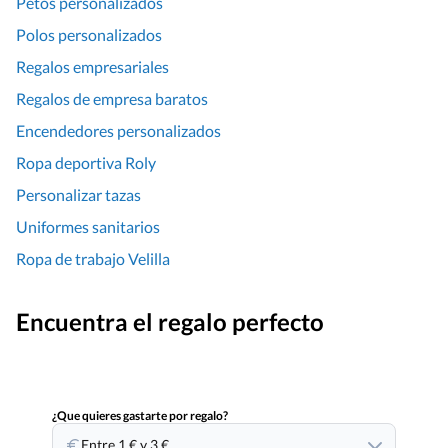
Petos personalizados
Polos personalizados
Regalos empresariales
Regalos de empresa baratos
Encendedores personalizados
Ropa deportiva Roly
Personalizar tazas
Uniformes sanitarios
Ropa de trabajo Velilla
Encuentra el regalo perfecto
¿Que quieres gastarte por regalo?
Entre 1 € y 3 €