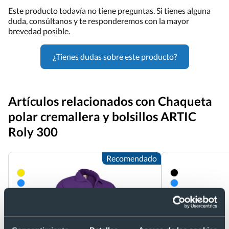
Este producto todavía no tiene preguntas. Si tienes alguna
duda, consúltanos y te responderemos con la mayor
brevedad posible.
¿Tienes dudas sobre este producto?
Artículos relacionados con Chaqueta
polar cremallera y bolsillos ARTIC
Roly 300
Recomendado