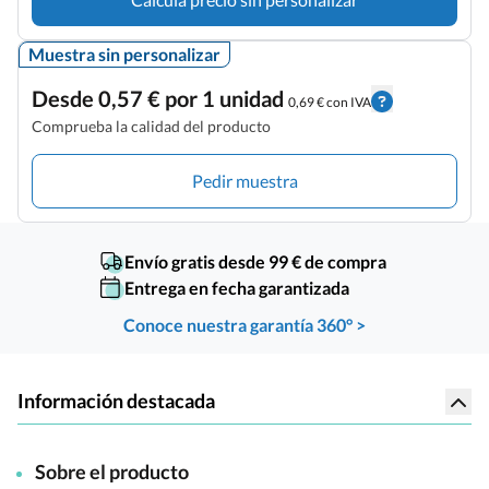
Muestra sin personalizar
Desde 0,57 € por 1 unidad
0,69 € con IVA
Comprueba la calidad del producto
Pedir muestra
Envío gratis desde 99 € de compra
Entrega en fecha garantizada
Conoce nuestra garantía 360° >
Información destacada
Sobre el producto