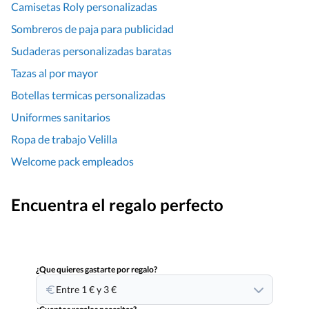
Camisetas Roly personalizadas
Sombreros de paja para publicidad
Sudaderas personalizadas baratas
Tazas al por mayor
Botellas termicas personalizadas
Uniformes sanitarios
Ropa de trabajo Velilla
Welcome pack empleados
Encuentra el regalo perfecto
¿Que quieres gastarte por regalo?
Entre 1 € y 3 €