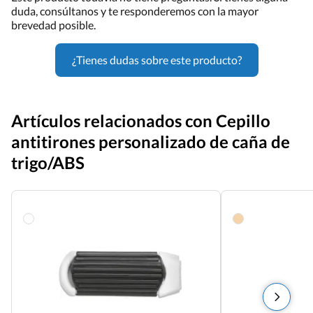
duda, consúltanos y te responderemos con la mayor
brevedad posible.
¿Tienes dudas sobre este producto?
Artículos relacionados con Cepillo
antitirones personalizado de caña de
trigo/ABS