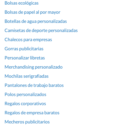
Bolsas ecológicas
Bolsas de papel al por mayor
Botellas de agua personalizadas
Camisetas de deporte personalizadas
Chalecos para empresas
Gorras publicitarias
Personalizar libretas
Merchandising personalizado
Mochilas serigrafiadas
Pantalones de trabajo baratos
Polos personalizados
Regalos corporativos
Regalos de empresa baratos
Mecheros publicitarios