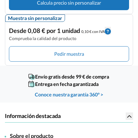
Calcula precio sin personalizar
Muestra sin personalizar
Desde 0,08 € por 1 unidad
0,10 € con IVA
Comprueba la calidad del producto
Pedir muestra
Envío gratis desde 99 € de compra
Entrega en fecha garantizada
Conoce nuestra garantía 360° >
Información destacada
Sobre el producto