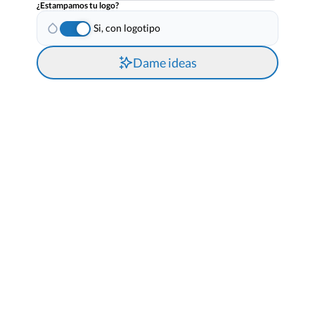
¿Estampamos tu logo?
Si, con logotipo
Dame ideas