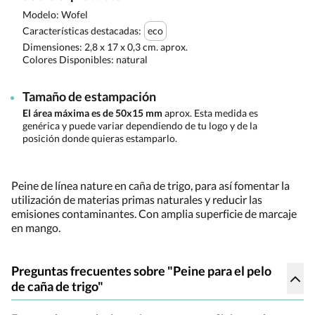
Modelo: Wofel
Características destacadas:
eco
Dimensiones:
2,8 x 17 x 0,3 cm. aprox.
Colores Disponibles:
natural
Tamaño de estampación
El área máxima es de 50x15 mm
aprox. Esta medida es
genérica y puede variar dependiendo de tu logo y de la
posición donde quieras estamparlo.
Peine de línea nature en caña de trigo, para así fomentar la
utilización de materias primas naturales y reducir las
emisiones contaminantes. Con amplia superficie de marcaje
en mango.
Preguntas frecuentes sobre "Peine para el pelo
de caña de trigo"