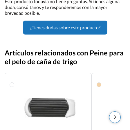
Este producto todavía no tiene preguntas. Si tienes alguna
duda, consúltanos y te responderemos con la mayor
brevedad posible.
¿Tienes dudas sobre este producto?
Artículos relacionados con Peine para
el pelo de caña de trigo