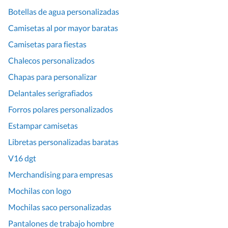
Botellas de agua personalizadas
Camisetas al por mayor baratas
Camisetas para fiestas
Chalecos personalizados
Chapas para personalizar
Delantales serigrafiados
Forros polares personalizados
Estampar camisetas
Libretas personalizadas baratas
V16 dgt
Merchandising para empresas
Mochilas con logo
Mochilas saco personalizadas
Pantalones de trabajo hombre