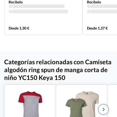
Recíbelo
Recíbelo
Desde 1,30 €
Desde 1,37 €
Categorías relacionadas con Camiseta
algodón ring spun de manga corta de
niño YC150 Keya 150