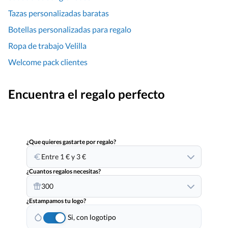
Tazas personalizadas baratas
Botellas personalizadas para regalo
Ropa de trabajo Velilla
Welcome pack clientes
Encuentra el regalo perfecto
¿Que quieres gastarte por regalo?
Entre 1 € y 3 €
¿Cuantos regalos necesitas?
300
¿Estampamos tu logo?
Si, con logotipo