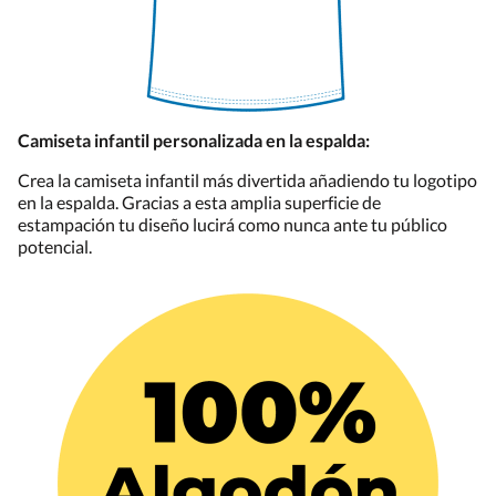
Camiseta infantil personalizada en la espalda:
Crea la camiseta infantil más divertida añadiendo tu logotipo
en la espalda. Gracias a esta amplia superficie de
estampación tu diseño lucirá como nunca ante tu público
potencial.