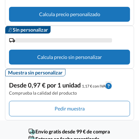
Calcula precio personalizado
Sin personalizar
Calcula precio sin personalizar
Muestra sin personalizar
Desde 0,97 € por 1 unidad
1,17 € con IVA
Comprueba la calidad del producto
Pedir muestra
Envío gratis desde 99 € de compra
Entrega en fecha garantizada