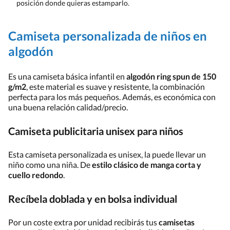
posición donde quieras estamparlo.
Camiseta personalizada de niños en
algodón
Es una camiseta básica infantil en
algodón ring spun de 150
g/m2
, este material es suave y resistente, la combinación
perfecta para los más pequeños. Además, es económica con
una buena relación calidad/precio.
Camiseta publicitaria unisex para niños
Esta camiseta personalizada es unisex, la puede llevar un
niño como una niña. De
estilo clásico de manga corta y
cuello redondo
.
Recíbela doblada y en bolsa individual
Por un coste extra por unidad recibirás tus
camisetas