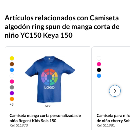
Artículos relacionados con Camiseta
algodón ring spun de manga corta de
niño YC150 Keya 150
+3
Camiseta manga corta personalizada de
Camiseta para niñ
niño Regent Kids Sols 150
de niño cherry Sol
Ref. S11970
Ref. S11981