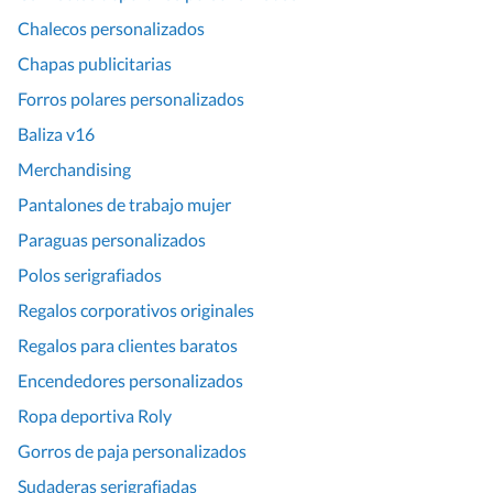
Chalecos personalizados
Chapas publicitarias
Forros polares personalizados
Baliza v16
Merchandising
Pantalones de trabajo mujer
Paraguas personalizados
Polos serigrafiados
Regalos corporativos originales
Regalos para clientes baratos
Encendedores personalizados
Ropa deportiva Roly
Gorros de paja personalizados
Sudaderas serigrafiadas