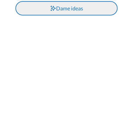
Dame ideas