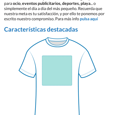
para
ocio
,
eventos publicitarios, deportes, playa
... o
simplemente el día a día del más pequeño. Recuerda que
nuestra meta es tu satisfacción, y por ello te ponemos por
escrito nuestro compromiso. Para más info
pulsa aquí
Características destacadas