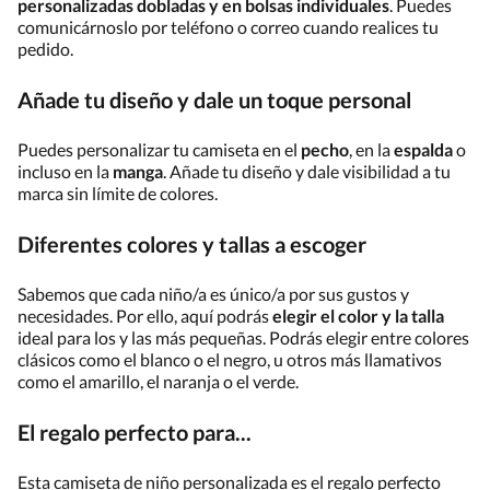
personalizadas dobladas y en bolsas individuales
. Puedes
comunicárnoslo por teléfono o correo cuando realices tu
pedido.
Añade tu diseño y dale un toque personal
Puedes personalizar tu camiseta en el
pecho
, en la
espalda
o
incluso en la
manga
. Añade tu diseño y dale visibilidad a tu
marca sin límite de colores.
Diferentes colores y tallas a escoger
Sabemos que cada niño/a es único/a por sus gustos y
necesidades. Por ello, aquí podrás
elegir el color y la talla
ideal para los y las más pequeñas. Podrás elegir entre colores
clásicos como el blanco o el negro, u otros más llamativos
como el amarillo, el naranja o el verde.
El regalo perfecto para...
Esta camiseta de niño personalizada es el regalo perfecto