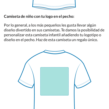
Camiseta de niño con tu logo en el pecho:
Por lo general, a los más pequeños les gusta llevar algún
diseño divertido en sus camisetas. Te damos la posibilidad de
personalizar esta camiseta infantil añadiendo tu logotipo o
diseño en el pecho. Haz de esta camiseta un regalo único.