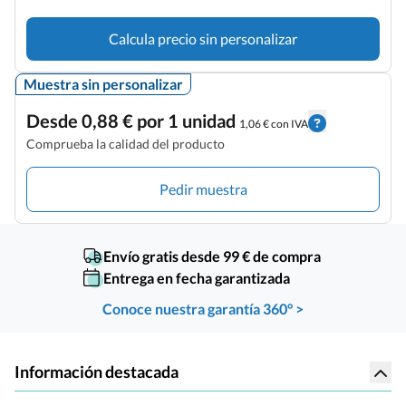
Calcula precio sin personalizar
Muestra sin personalizar
Desde 0,88 € por 1 unidad
1,06 € con IVA
Comprueba la calidad del producto
Pedir muestra
Envío gratis desde 99 € de compra
Entrega en fecha garantizada
Conoce nuestra garantía 360° >
Información destacada