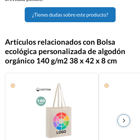
¿Tienes dudas sobre este producto?
Artículos relacionados con Bolsa
ecológica personalizada de algodón
orgánico 140 g/m2 38 x 42 x 8 cm