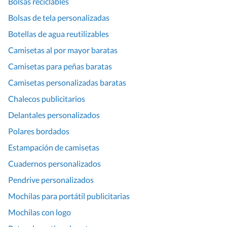
Bolsas reciclables
Bolsas de tela personalizadas
Botellas de agua reutilizables
Camisetas al por mayor baratas
Camisetas para peñas baratas
Camisetas personalizadas baratas
Chalecos publicitarios
Delantales personalizados
Polares bordados
Estampación de camisetas
Cuadernos personalizados
Pendrive personalizados
Mochilas para portátil publicitarias
Mochilas con logo