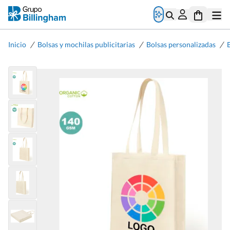
/
/
/
Inicio
Bolsas y mochilas publicitarias
Bolsas personalizadas