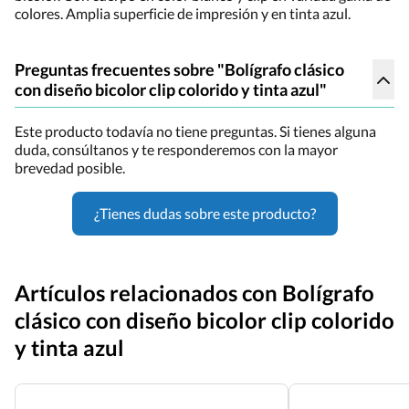
colores. Amplia superficie de impresión y en tinta azul.
Preguntas frecuentes sobre "Bolígrafo clásico
con diseño bicolor clip colorido y tinta azul"
Este producto todavía no tiene preguntas. Si tienes alguna
duda, consúltanos y te responderemos con la mayor
brevedad posible.
¿Tienes dudas sobre este producto?
Artículos relacionados con Bolígrafo
clásico con diseño bicolor clip colorido
y tinta azul