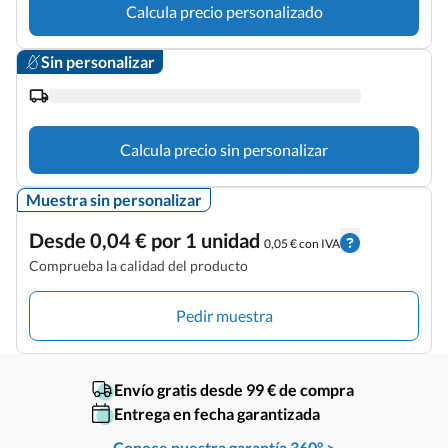
Calcula precio personalizado
Sin personalizar
Calcula precio sin personalizar
Muestra sin personalizar
Desde 0,04 € por 1 unidad
0,05 € con IVA
Comprueba la calidad del producto
Pedir muestra
Envío gratis desde 99 € de compra
Entrega en fecha garantizada
Conoce nuestra garantía 360° >