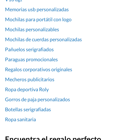
Memorias usb personalizadas
Mochilas para portátil con logo
Mochilas personalizables
Mochilas de cuerdas personalizadas
Pañuelos serigrafiados
Paraguas promocionales
Regalos corporativos originales
Mecheros publicitarios
Ropa deportiva Roly
Gorros de paja personalizados
Botellas serigrafiadas
Ropa sanitaria
Encuentra el regalo perfecto