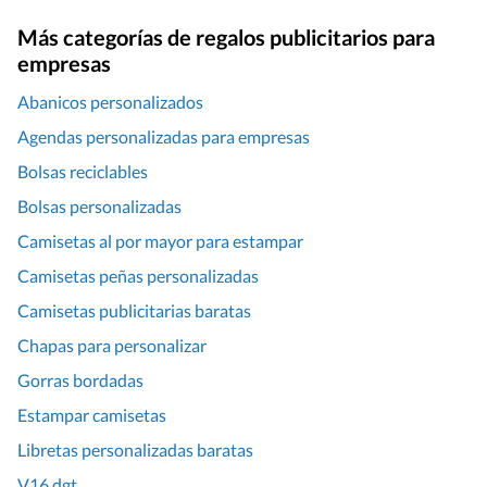
Más categorías de regalos publicitarios para
empresas
Abanicos personalizados
Agendas personalizadas para empresas
Bolsas reciclables
Bolsas personalizadas
Camisetas al por mayor para estampar
Camisetas peñas personalizadas
Camisetas publicitarias baratas
Chapas para personalizar
Gorras bordadas
Estampar camisetas
Libretas personalizadas baratas
V16 dgt