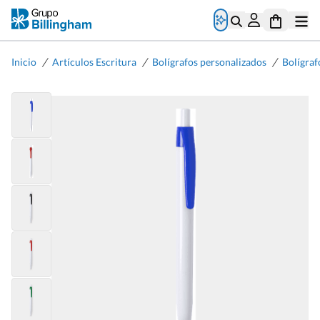
/
/
/
Inicio
Artículos Escritura
Bolígrafos personalizados
Bolígraf