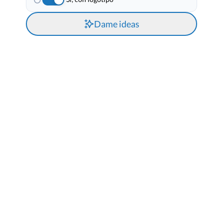
Dame ideas