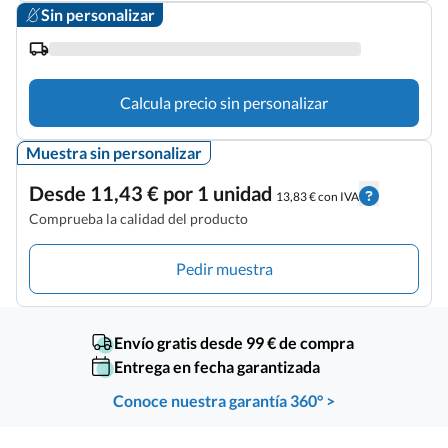
Sin personalizar
Calcula precio sin personalizar
Muestra sin personalizar
Desde 11,43 € por 1 unidad
13,83 € con IVA
Comprueba la calidad del producto
Pedir muestra
Envío gratis desde 99 € de compra
Entrega en fecha garantizada
Conoce nuestra garantía 360° >