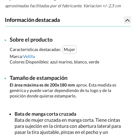
aproximadas facilitadas por el fabricante. Variacion +/- 2,5 cm
Información destacada
Sobre el producto
Características destacadas:
Mujer
Marca:
Velilla
Colores Disponibles:
azul marino, blanco, verde
Tamaño de estampación
El área máxima es de 200x180 mm
aprox. Esta medida es
genérica y puede variar dependiendo de tu logo y de la
posición donde quieras estamparlo.
Bata de manga corta cruzada
Bata de mujer cruzada en manga corta. Tiene cintas
para sujeción en la cintura con abertura lateral para
pasar la tira ajustable, pinzas en el pecho y un