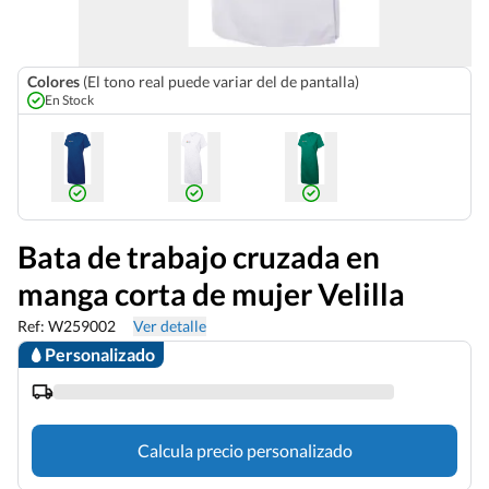
Colores
(El tono real puede variar del de pantalla)
En Stock
Bata de trabajo cruzada en
manga corta de mujer Velilla
Ref: W259002
Ver detalle
Personalizado
Calcula precio personalizado