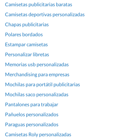
Camisetas publicitarias baratas
Camisetas deportivas personalizadas
Chapas publicitarias
Polares bordados
Estampar camisetas
Personalizar libretas
Memorias usb personalizadas
Merchandising para empresas
Mochilas para portátil publicitarias
Mochilas saco personalizadas
Pantalones para trabajar
Pañuelos personalizados
Paraguas personalizados
Camisetas Roly personalizadas