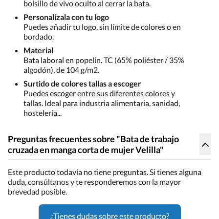
bolsillo de vivo oculto al cerrar la bata.
Personalízala con tu logo
Puedes añadir tu logo, sin límite de colores o en
bordado.
Material
Bata laboral en popelín. TC (65% poliéster / 35%
algodón), de 104 g/m2.
Surtido de colores tallas a escoger
Puedes escoger entre sus diferentes colores y
tallas. Ideal para industria alimentaria, sanidad,
hostelería...
Preguntas frecuentes sobre "Bata de trabajo
cruzada en manga corta de mujer Velilla"
Este producto todavía no tiene preguntas. Si tienes alguna
duda, consúltanos y te responderemos con la mayor
brevedad posible.
¿Tienes dudas sobre este producto?