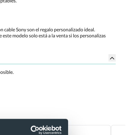
aptables.
n cable Sony son el regalo personalizado ideal.
ste modelo solo está a la venta si los personalizas
osible.