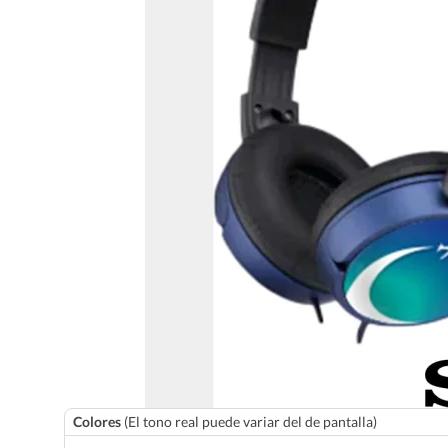
Colores
(El tono real puede variar del de pantalla)