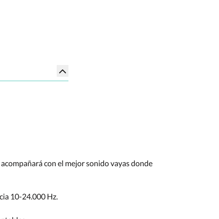
te acompañará con el mejor sonido vayas donde
cia 10-24.000 Hz.