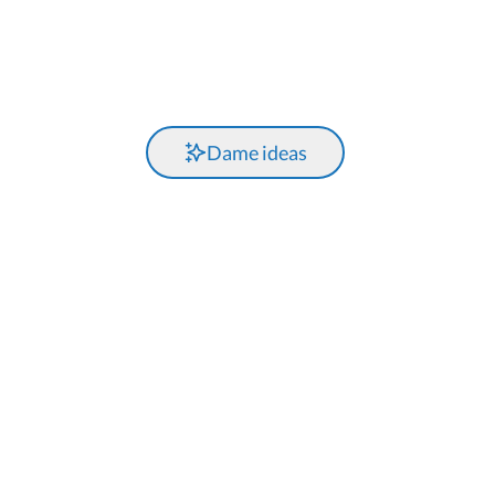
Dame ideas