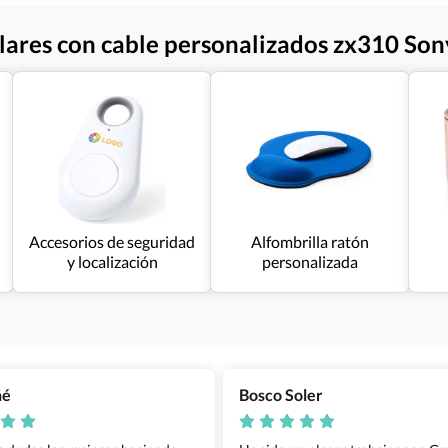
lares con cable personalizados zx310 Son
Accesorios de seguridad
Alfombrilla ratón
y localización
personalizada
ñé
Bosco Soler