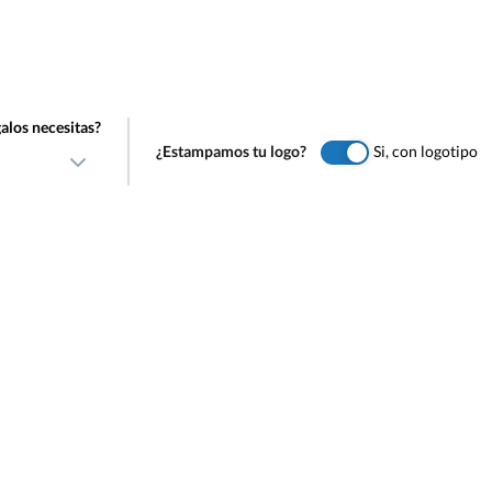
alos necesitas?
¿Estampamos tu logo?
Si, con logotipo