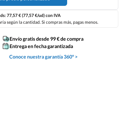
ds: 77,57 € (77,57 €/ud) con IVA
aría según la cantidad. Si compras más, pagas menos.
Envío gratis desde 99 € de compra
Entrega en fecha garantizada
Conoce nuestra garantía 360° >