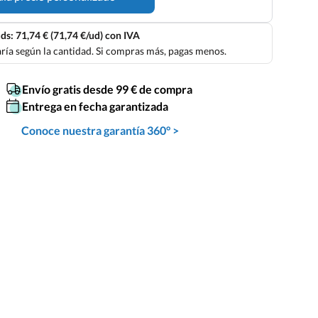
ds: 71,74 € (71,74 €/ud) con IVA
aría según la cantidad. Si compras más, pagas menos.
Envío gratis desde 99 € de compra
Entrega en fecha garantizada
Conoce nuestra garantía 360° >