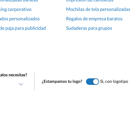
ing corporativo
Mochilas de tela personalizadas
ados personalizados
Regalos de empresa baratos
e paja para publicidad
Sudaderas para grupos
alos necesitas?
¿Estampamos tu logo?
Si, con logotipo