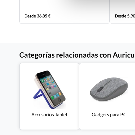
Desde 36,85 €
Desde 5,90
Categorías relacionadas con Auricu
Accesorios Tablet
Gadgets para PC