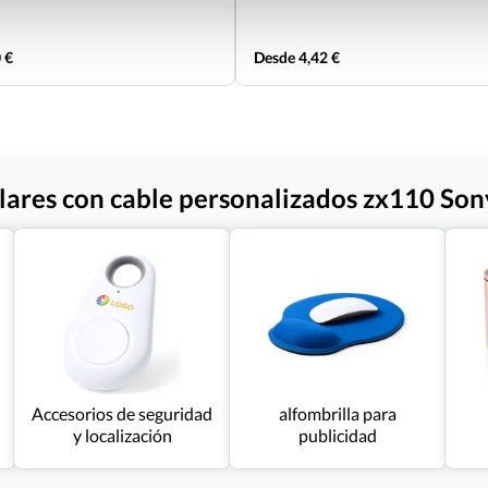
 €
Desde 4,42 €
lares con cable personalizados zx110 Son
Accesorios de seguridad
alfombrilla para
y localización
publicidad