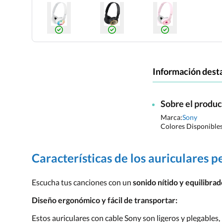
Información dest
Sobre el produ
Marca:
Sony
Colores Disponible
Características de los auriculares
Escucha tus canciones con un
sonido nítido y equilibra
Diseño ergonómico y fácil de transportar:
Estos auriculares con cable Sony son ligeros y plegables,