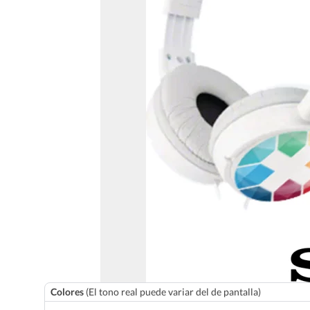
Colores
(El tono real puede variar del de pantalla)