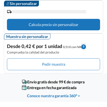
Sin personalizar
Calcula precio sin personalizar
Muestra sin personalizar
Desde 0,42 € por 1 unidad
0,51 € con IVA
Comprueba la calidad del producto
Pedir muestra
Envío gratis desde 99 € de compra
Entrega en fecha garantizada
Conoce nuestra garantía 360° >