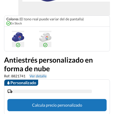
Colores
(El tono real puede variar del de pantalla)
En Stock
Antiestrés personalizado en
forma de nube
Ref: 8821741
Ver detalle
Personalizado
Calcula precio personalizado