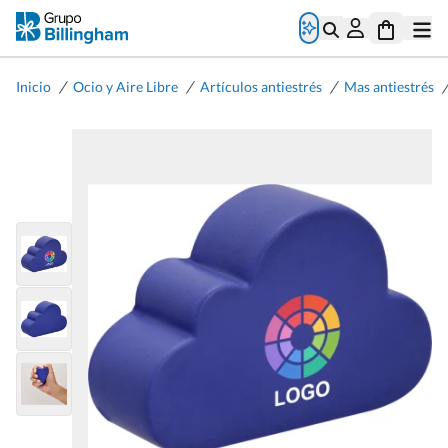
/
/
/
/
Inicio
Ocio y Aire Libre
Artículos antiestrés
Mas antiestrés