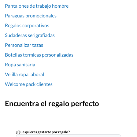
Pantalones de trabajo hombre
Paraguas promocionales
Regalos corporativos
Sudaderas serigrafiadas
Personalizar tazas
Botellas termicas personalizadas
Ropa sanitaria
Velilla ropa laboral
Welcome pack clientes
Encuentra el regalo perfecto
¿Que quieres gastarte por regalo?