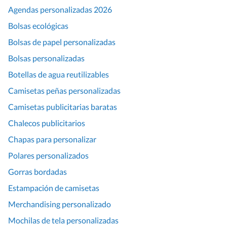
Agendas personalizadas 2026
Bolsas ecológicas
Bolsas de papel personalizadas
Bolsas personalizadas
Botellas de agua reutilizables
Camisetas peñas personalizadas
Camisetas publicitarias baratas
Chalecos publicitarios
Chapas para personalizar
Polares personalizados
Gorras bordadas
Estampación de camisetas
Merchandising personalizado
Mochilas de tela personalizadas