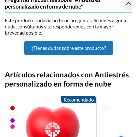
personalizado en forma de nube"
Este producto todavía no tiene preguntas. Si tienes alguna
duda, consúltanos y te responderemos con la mayor
brevedad posible.
¿Tienes dudas sobre este producto?
Artículos relacionados con Antiestrés
personalizado en forma de nube
Recomendado