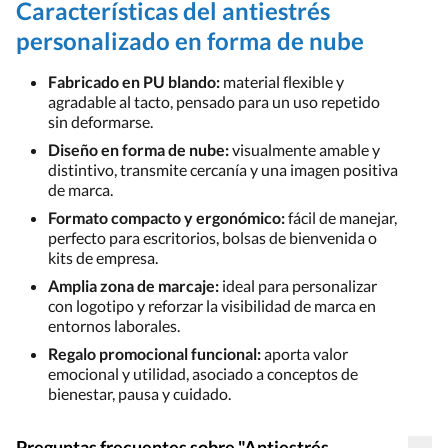
Características del antiestrés
personalizado en forma de nube
Fabricado en PU blando:
material flexible y
agradable al tacto, pensado para un uso repetido
sin deformarse.
Diseño en forma de nube:
visualmente amable y
distintivo, transmite cercanía y una imagen positiva
de marca.
Formato compacto y ergonómico:
fácil de manejar,
perfecto para escritorios, bolsas de bienvenida o
kits de empresa.
Amplia zona de marcaje:
ideal para personalizar
con logotipo y reforzar la visibilidad de marca en
entornos laborales.
Regalo promocional funcional:
aporta valor
emocional y utilidad, asociado a conceptos de
bienestar, pausa y cuidado.
Preguntas frecuentes sobre "Antiestrés