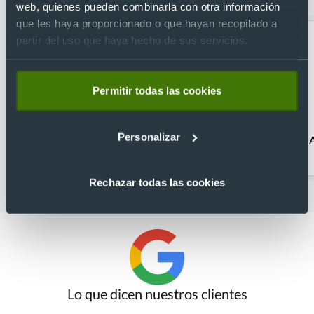
nube
web, quienes pueden combinarla con otra información
que les haya proporcionado o que hayan recopilado a
partir del uso que haya hecho de sus servicios.
Permitir todas las cookies
Personalizar
Senderismo
Accesorios para
bicicleta
Rechazar todas las cookies
Lo que dicen nuestros clientes