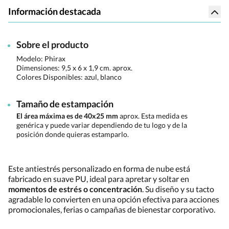
Información destacada
Sobre el producto
Modelo: Phirax
Dimensiones:
9,5 x 6 x 1,9 cm. aprox.
Colores Disponibles:
azul, blanco
Tamaño de estampación
El área máxima es de 40x25 mm
aprox. Esta medida es
genérica y puede variar dependiendo de tu logo y de la
posición donde quieras estamparlo.
Este antiestrés personalizado en forma de nube está
fabricado en suave PU, ideal para apretar y soltar en
momentos de estrés o concentración
. Su diseño y su tacto
agradable lo convierten en una opción efectiva para acciones
promocionales, ferias o campañas de bienestar corporativo.