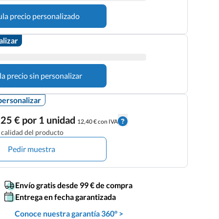
ula precio personalizado
alizar
la precio sin personalizar
personalizar
25 € por 1 unidad
12,40 € con IVA
calidad del producto
Pedir muestra
Envío gratis desde 99 € de compra
Entrega en fecha garantizada
Conoce nuestra garantía 360° >