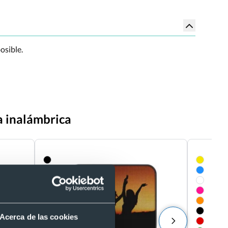
osible.
a inalámbrica
Acerca de las cookies