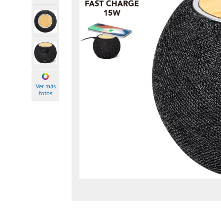
Ver más
fotos