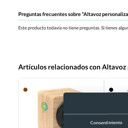
Preguntas frecuentes sobre "Altavoz personaliz
Este producto todavía no tiene preguntas. Si tienes alg
Artículos relacionados con Altavo
Consentimiento