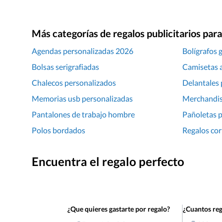
Más categorías de regalos publicitarios pa
Agendas personalizadas 2026
Bolígrafos 
Bolsas serigrafiadas
Camisetas a
Chalecos personalizados
Delantales 
Memorias usb personalizadas
Merchandis
Pantalones de trabajo hombre
Pañoletas 
Polos bordados
Regalos cor
Encuentra el regalo perfecto
¿Que quieres gastarte por regalo?
¿Cuantos reg