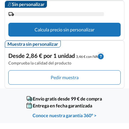
Sin personalizar
Calcula precio sin personalizar
Muestra sin personalizar
Desde 2,86 € por 1 unidad
3,46 € con IVA
Comprueba la calidad del producto
Pedir muestra
Envío gratis desde 99 € de compra
Entrega en fecha garantizada
Conoce nuestra garantía 360° >