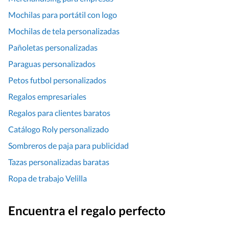
Mochilas para portátil con logo
Mochilas de tela personalizadas
Pañoletas personalizadas
Paraguas personalizados
Petos futbol personalizados
Regalos empresariales
Regalos para clientes baratos
Catálogo Roly personalizado
Sombreros de paja para publicidad
Tazas personalizadas baratas
Ropa de trabajo Velilla
Encuentra el regalo perfecto