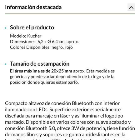
Información destacada
Sobre el producto
Modelo: Kucher
Dimensiones:
6,2 x Ø 6,4 cm. aprox.
Colores Disponibles:
negro, rojo
Tamaño de estampación
El área máxima es de 20x25 mm
aprox. Esta medida es
genérica y puede variar dependiendo de tu logo y de la
posición donde quieras estamparlo.
Compacto altavoz de conexión Bluetooth con interior
iluminado con LEDs. Superficie exterior especialmente
diseñada para marcaje en láser y así iluminar el logotipo
marcado. Disponible en varios colores con suave acabado y
conexión Bluetooth 5.0, ofrece 3W de potencia, tiene función
de manos libres y soportes de goma antideslizantes en la