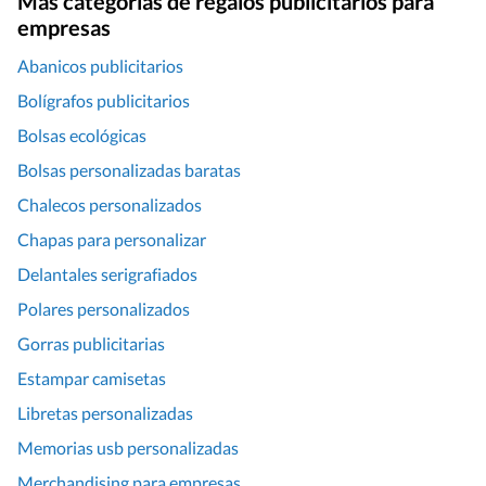
Más categorías de regalos publicitarios para
empresas
Abanicos publicitarios
Bolígrafos publicitarios
Bolsas ecológicas
Bolsas personalizadas baratas
Chalecos personalizados
Chapas para personalizar
Delantales serigrafiados
Polares personalizados
Gorras publicitarias
Estampar camisetas
Libretas personalizadas
Memorias usb personalizadas
Merchandising para empresas