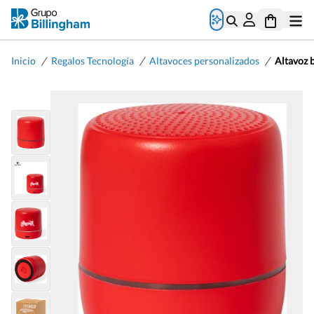
/
/
/
Inicio
Regalos Tecnología
Altavoces personalizados
Altavoz 