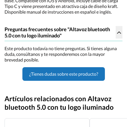
base. Compatible con iOS y Android, incluye cable de carga
Tipo C y viene presentado en atractiva caja de diseño kraft.
Disponible manual de instrucciones en español e inglés.
Preguntas frecuentes sobre "Altavoz bluetooth
5.0 con tu logo iluminado"
Este producto todavía no tiene preguntas. Si tienes alguna
duda, consúltanos y te responderemos con la mayor
brevedad posible.
¿Tienes dudas sobre este producto?
Artículos relacionados con Altavoz
bluetooth 5.0 con tu logo iluminado