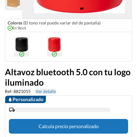
Colores
(El tono real puede variar del de pantalla)
En Stock
Altavoz bluetooth 5.0 con tu logo
iluminado
Ref: 8821015
Ver detalle
Personalizado
Calcula precio personalizado