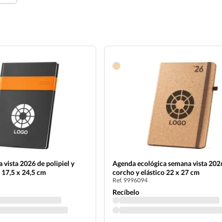
vista 2026 de polipiel y
Agenda ecológica semana vista 202
 17,5 x 24,5 cm
corcho y elástico 22 x 27 cm
Ref. 9996094
Recíbelo