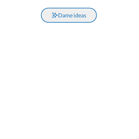
Dame ideas