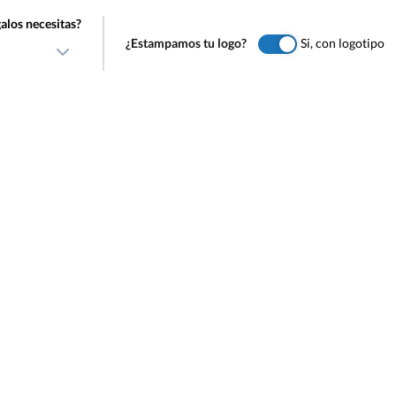
alos necesitas?
¿Estampamos tu logo?
Si, con logotipo