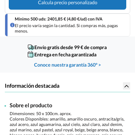
Calcula precio personalizado
Mínimo 500 uds: 2401,85 € (4,80 €/ud) con IVA
El precio varía según la cantidad. Si compras más, pagas
menos.
Envío gratis desde 99 € de compra
Entrega en fecha garantizada
Conoce nuestra garantía 360° >
Información destacada
Sobre el producto
Dimensiones:
50 x 100cm. aprox.
Colores Disponibles:
amarillo, amarillo oscuro, antracita/gris,
azul acero, azul aguamarina, azul cielo, azul claro, azul denim,
azul marino, azul pastel, azul royal, beige, beige arena, blanco,