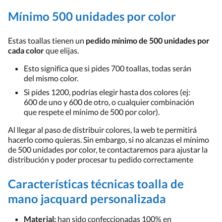
Mínimo 500 unidades por color
Estas toallas tienen un
pedido mínimo de 500 unidades por
cada color
que elijas.
Esto significa que si pides 700 toallas, todas serán
del mismo color.
Si pides 1200, podrías elegir hasta dos colores (ej:
600 de uno y 600 de otro, o cualquier combinación
que respete el mínimo de 500 por color).
Al llegar al paso de distribuir colores, la web te permitirá
hacerlo como quieras. Sin embargo, si no alcanzas el mínimo
de 500 unidades por color, te contactaremos para ajustar la
distribución y poder procesar tu pedido correctamente
Características técnicas toalla de
mano jacquard personalizada
Material:
han sido confeccionadas 100% en