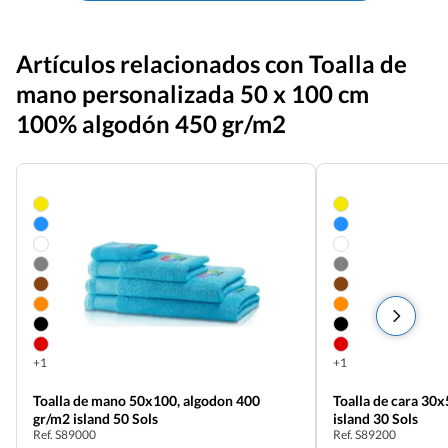
Artículos relacionados con Toalla de
mano personalizada 50 x 100 cm
100% algodón 450 gr/m2
+1
+1
Toalla de mano 50x100, algodon 400
Toalla de cara 30
gr/m2 island 50 Sols
island 30 Sols
Ref. S89000
Ref. S89200