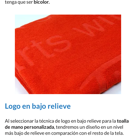
tenga que ser
bicolor.
Logo en bajo relieve
Al seleccionar la técnica de logo en bajo relieve para la
toalla
de mano personalizada
, tendremos un diseño en un nivel
más bajo de relieve en comparación con el resto de la tela.