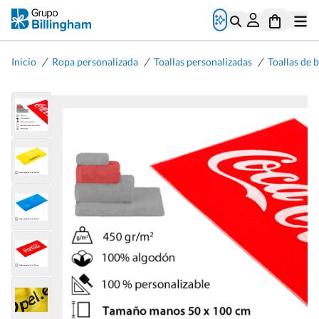
/
/
/
Inicio
Ropa personalizada
Toallas personalizadas
Toallas de 