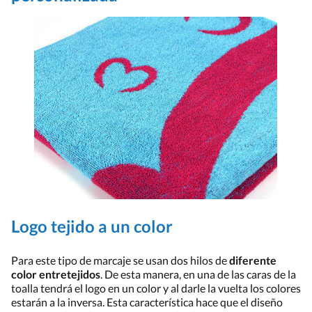
Logo tejido a un color
Para este tipo de marcaje se usan dos hilos de
diferente
color entretejidos
. De esta manera, en una de las caras de la
toalla tendrá el logo en un color y al darle la vuelta los colores
estarán a la inversa. Esta característica hace que el diseño