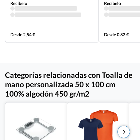
Recíbelo
Recíbelo
Desde 2,54 €
Desde 0,82 €
Categorías relacionadas con Toalla de
mano personalizada 50 x 100 cm
100% algodón 450 gr/m2