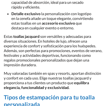
capacidad de absorción, ideal para un secado
rápido y eficiente.
Detalle exclusivo
la personalización con logotipo
en la cenefa añade un toque elegante, convirtiendo
estas toallas en un
accesorio exclusivo
que
destaca en cualquier evento o entorno.
Estas
toallas jacquard
son versátiles y adecuadas para
diversas situaciones. En hoteles de lujo, ofrecen una
experiencia de confort y sofisticación para los huéspedes.
Además, son perfectas para promociones, eventos de verano,
festivales y actividades deportivas, funcionando como
regalos promocionales personalizados que dejan una
impresión duradera.
Muy valoradas también en spas y resorts, aportan distinción
y confort en cada uso. Elige nuestras toallas jacquard y
proporciona a tus clientes un producto que
equilibra
elegancia, funcionalidad y exclusividad.
Tipos de estampación para tu toalla
personalizada