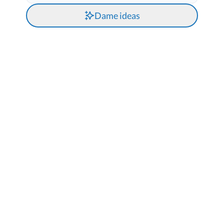
Dame ideas