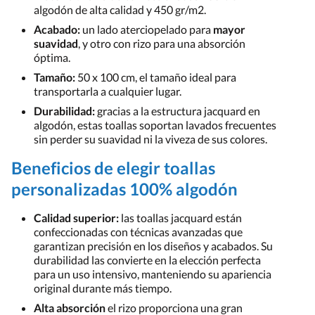
algodón de alta calidad y 450 gr/m2.
Acabado:
un lado aterciopelado para
mayor
suavidad
, y otro con rizo para una absorción
óptima.
Tamaño:
50 x 100 cm, el tamaño ideal para
transportarla a cualquier lugar.
Durabilidad:
gracias a la estructura jacquard en
algodón, estas toallas soportan lavados frecuentes
sin perder su suavidad ni la viveza de sus colores.
Beneficios de elegir toallas
personalizadas 100% algodón
Calidad superior:
las toallas jacquard están
confeccionadas con técnicas avanzadas que
garantizan precisión en los diseños y acabados. Su
durabilidad las convierte en la elección perfecta
para un uso intensivo, manteniendo su apariencia
original durante más tiempo.
Alta absorción
el rizo proporciona una gran