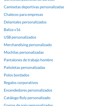
Camisetas deportivas personalizadas
Chalecos para empresas
Delantales personalizados
Baliza v16
USB personalizados
Merchandising personalizado
Mochilas personalizadas
Pantalones de trabajo hombre
Pañoletas personalizadas
Polos bordados
Regalos corporativos
Encendedores personalizados
Catálogo Roly personalizado
Gorros de paja personalizados