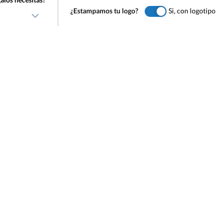
¿Estampamos tu logo?
Si, con logotipo