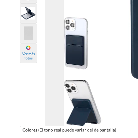
Ver más
fotos
Colores
(El tono real puede variar del de pantalla)