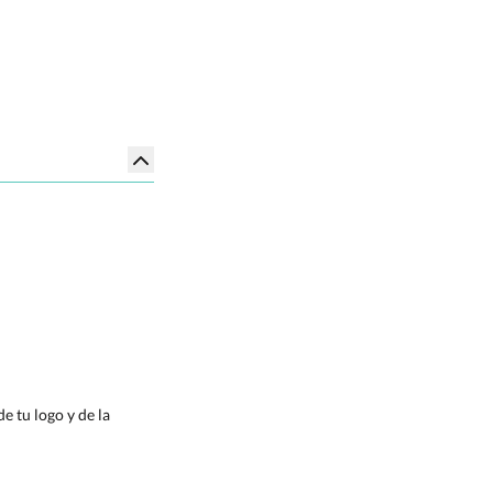
e tu logo y de la