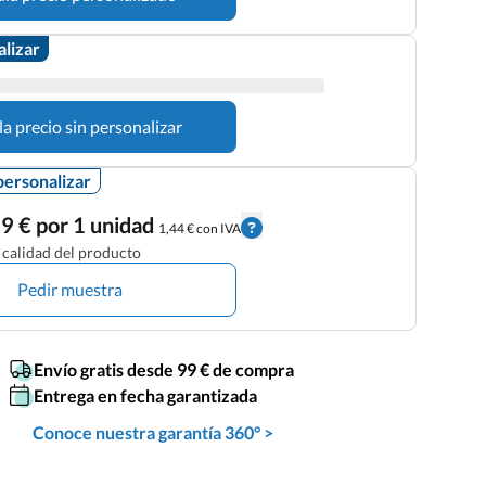
alizar
la precio sin personalizar
personalizar
9 € por 1 unidad
1,44 € con IVA
calidad del producto
Pedir muestra
Envío gratis desde 99 € de compra
Entrega en fecha garantizada
Conoce nuestra garantía 360° >