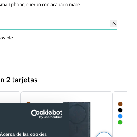
al smartphone, cuerpo con acabado mate.
osible.
n 2 tarjetas
Acerca de las cookies