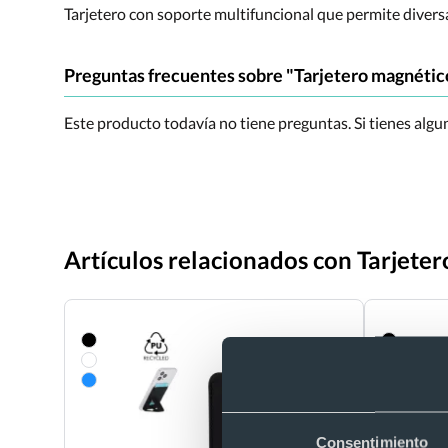
Tarjetero con soporte multifuncional que permite divers
Preguntas frecuentes sobre "Tarjetero magnético
Este producto todavía no tiene preguntas. Si tienes alg
Artículos relacionados con Tarjeter
Consentimiento