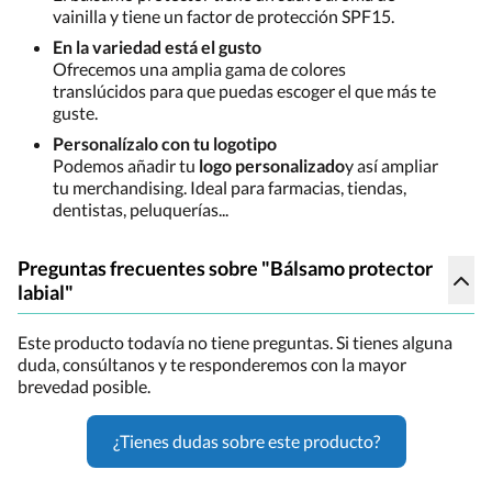
vainilla y tiene un factor de protección SPF15.
En la variedad está el gusto
Ofrecemos una amplia gama de colores
translúcidos para que puedas escoger el que más te
guste.
Personalízalo con tu logotipo
Podemos añadir tu
logo personalizado
y así ampliar
tu merchandising. Ideal para farmacias, tiendas,
dentistas, peluquerías...
Preguntas frecuentes sobre "Bálsamo protector
labial"
Este producto todavía no tiene preguntas. Si tienes alguna
duda, consúltanos y te responderemos con la mayor
brevedad posible.
¿Tienes dudas sobre este producto?