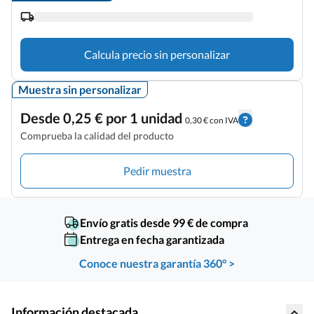
Calcula precio sin personalizar
Muestra sin personalizar
Desde 0,25 € por 1 unidad
0,30 € con IVA
Comprueba la calidad del producto
Pedir muestra
Envío gratis desde 99 € de compra
Entrega en fecha garantizada
Conoce nuestra garantía 360° >
Información destacada