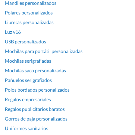
Mandiles personalizados
Polares personalizados
Libretas personalizadas
Luz v16
USB personalizados
Mochilas para portátil personalizadas
Mochilas serigrafiadas
Mochilas saco personalizadas
Pañuelos serigrafiados
Polos bordados personalizados
Regalos empresariales
Regalos publicitarios baratos
Gorros de paja personalizados
Uniformes sanitarios