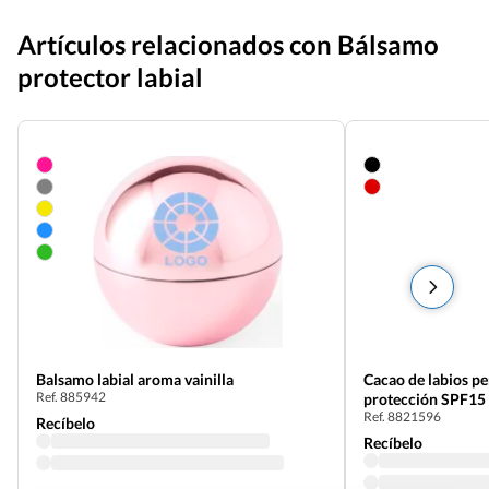
Artículos relacionados con Bálsamo
protector labial
Balsamo labial aroma vainilla
Cacao de labios p
Ref. 885942
protección SPF15 
Ref. 8821596
Recíbelo
Recíbelo