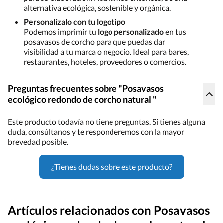
alternativa ecológica, sostenible y orgánica.
Personalízalo con tu logotipo
Podemos imprimir tu
logo personalizado
en tus
posavasos de corcho para que puedas dar
visibilidad a tu marca o negocio. Ideal para bares,
restaurantes, hoteles, proveedores o comercios.
Preguntas frecuentes sobre "Posavasos
ecológico redondo de corcho natural "
Este producto todavía no tiene preguntas. Si tienes alguna
duda, consúltanos y te responderemos con la mayor
brevedad posible.
¿Tienes dudas sobre este producto?
Artículos relacionados con Posavasos