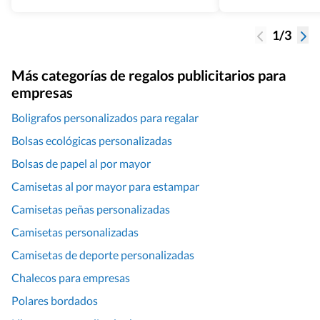
1/3
Más categorías de regalos publicitarios para
empresas
Boligrafos personalizados para regalar
Bolsas ecológicas personalizadas
Bolsas de papel al por mayor
Camisetas al por mayor para estampar
Camisetas peñas personalizadas
Camisetas personalizadas
Camisetas de deporte personalizadas
Chalecos para empresas
Polares bordados