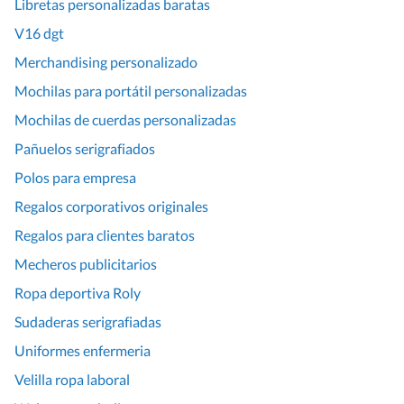
Libretas personalizadas baratas
V16 dgt
Merchandising personalizado
Mochilas para portátil personalizadas
Mochilas de cuerdas personalizadas
Pañuelos serigrafiados
Polos para empresa
Regalos corporativos originales
Regalos para clientes baratos
Mecheros publicitarios
Ropa deportiva Roly
Sudaderas serigrafiadas
Uniformes enfermeria
Velilla ropa laboral