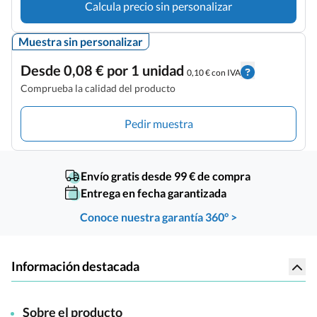
Calcula precio sin personalizar
Muestra sin personalizar
Desde 0,08 € por 1 unidad
0,10 € con IVA
Comprueba la calidad del producto
Pedir muestra
Envío gratis desde 99 € de compra
Entrega en fecha garantizada
Conoce nuestra garantía 360° >
Información destacada
Sobre el producto