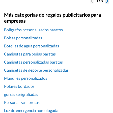
1/3
Más categorías de regalos publicitarios para
empresas
Bolígrafos personalizados baratos
Bolsas personalizadas
Botellas de agua personalizadas
Camisetas para peñas baratas
Camisetas personalizadas baratas
Camisetas de deporte personalizadas
Mandiles personalizados
Polares bordados
gorras serigrafiadas
Personalizar libretas
Luz de emergencia homologada