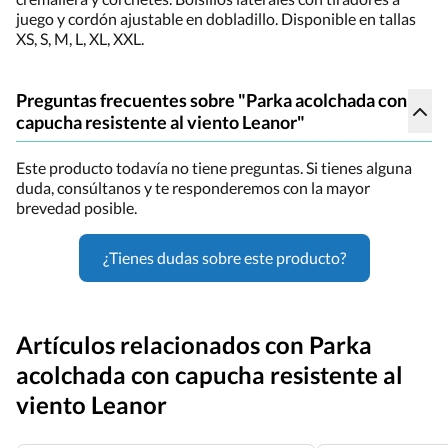
juego y cordón ajustable en dobladillo. Disponible en tallas
XS, S, M, L, XL, XXL.
Preguntas frecuentes sobre "Parka acolchada con
capucha resistente al viento Leanor"
Este producto todavía no tiene preguntas. Si tienes alguna
duda, consúltanos y te responderemos con la mayor
brevedad posible.
¿Tienes dudas sobre este producto?
Artículos relacionados con Parka
acolchada con capucha resistente al
viento Leanor