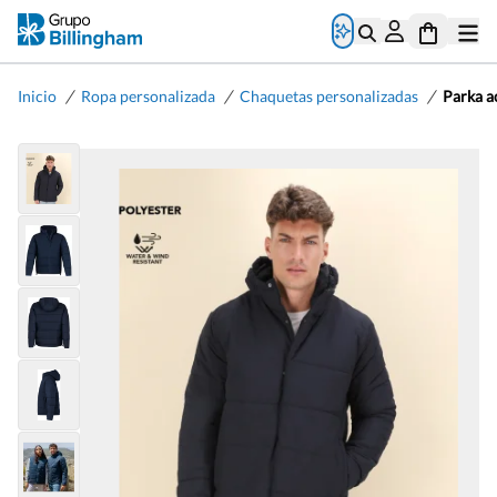
/
/
/
Inicio
Ropa personalizada
Chaquetas personalizadas
Parka a