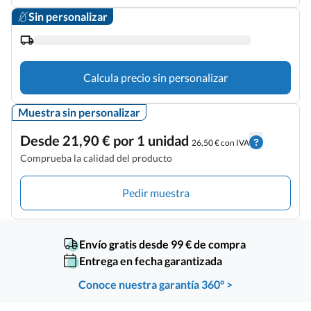
Sin personalizar
Calcula precio sin personalizar
Muestra sin personalizar
Desde 21,90 € por 1 unidad
26,50 € con IVA
Comprueba la calidad del producto
Pedir muestra
Envío gratis desde 99 € de compra
Entrega en fecha garantizada
Conoce nuestra garantía 360° >