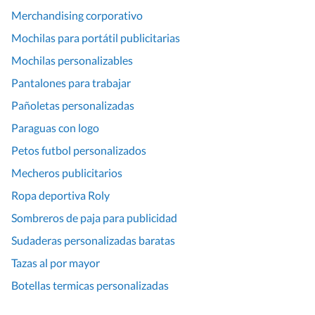
Merchandising corporativo
Mochilas para portátil publicitarias
Mochilas personalizables
Pantalones para trabajar
Pañoletas personalizadas
Paraguas con logo
Petos futbol personalizados
Mecheros publicitarios
Ropa deportiva Roly
Sombreros de paja para publicidad
Sudaderas personalizadas baratas
Tazas al por mayor
Botellas termicas personalizadas