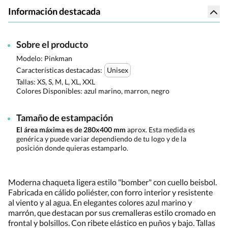
Información destacada
Sobre el producto
Modelo: Pinkman
Características destacadas:
Unisex
Tallas:
XS, S, M, L, XL, XXL
Colores Disponibles:
azul marino, marron, negro
Tamaño de estampación
El área máxima es de 280x400 mm
aprox. Esta medida es
genérica y puede variar dependiendo de tu logo y de la
posición donde quieras estamparlo.
Moderna chaqueta ligera estilo "bomber" con cuello beisbol.
Fabricada en cálido poliéster, con forro interior y resistente
al viento y al agua. En elegantes colores azul marino y
marrón, que destacan por sus cremalleras estilo cromado en
frontal y bolsillos. Con ribete elástico en puños y bajo. Tallas