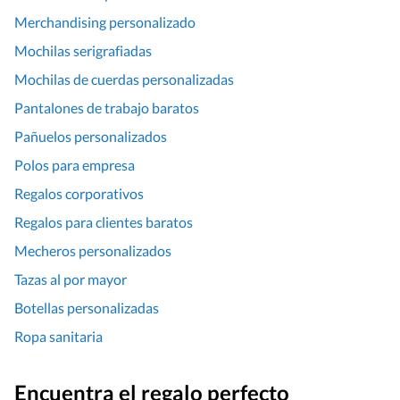
Merchandising personalizado
Mochilas serigrafiadas
Mochilas de cuerdas personalizadas
Pantalones de trabajo baratos
Pañuelos personalizados
Polos para empresa
Regalos corporativos
Regalos para clientes baratos
Mecheros personalizados
Tazas al por mayor
Botellas personalizadas
Ropa sanitaria
Encuentra el regalo perfecto