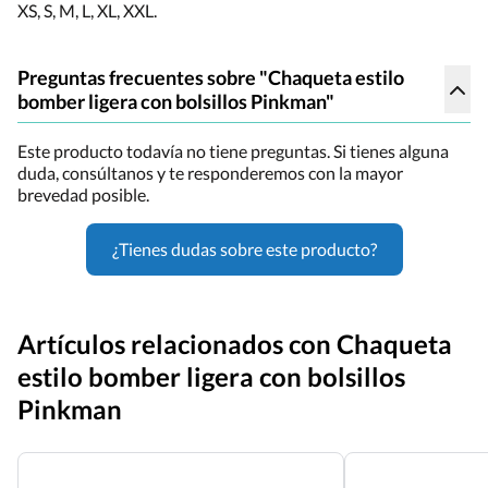
XS, S, M, L, XL, XXL.
Preguntas frecuentes sobre "Chaqueta estilo
bomber ligera con bolsillos Pinkman"
Este producto todavía no tiene preguntas. Si tienes alguna
duda, consúltanos y te responderemos con la mayor
brevedad posible.
¿Tienes dudas sobre este producto?
Artículos relacionados con Chaqueta
estilo bomber ligera con bolsillos
Pinkman