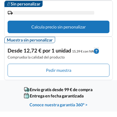
Sin personalizar
Calcula precio sin personalizar
Muestra sin personalizar
Desde 12,72 € por 1 unidad
15,39 € con IVA
Comprueba la calidad del producto
Pedir muestra
Envío gratis desde 99 € de compra
Entrega en fecha garantizada
Conoce nuestra garantía 360° >