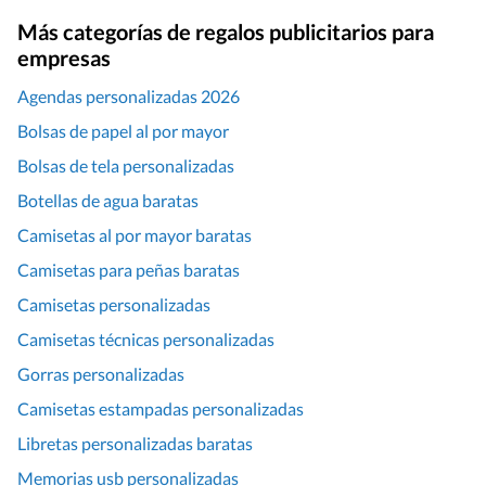
Más categorías de regalos publicitarios para
empresas
Agendas personalizadas 2026
Bolsas de papel al por mayor
Bolsas de tela personalizadas
Botellas de agua baratas
Camisetas al por mayor baratas
Camisetas para peñas baratas
Camisetas personalizadas
Camisetas técnicas personalizadas
Gorras personalizadas
Camisetas estampadas personalizadas
Libretas personalizadas baratas
Memorias usb personalizadas