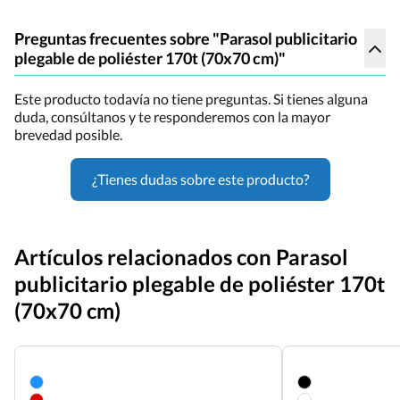
Preguntas frecuentes sobre "Parasol publicitario
plegable de poliéster 170t (70x70 cm)"
Este producto todavía no tiene preguntas. Si tienes alguna
duda, consúltanos y te responderemos con la mayor
brevedad posible.
¿Tienes dudas sobre este producto?
Artículos relacionados con Parasol
publicitario plegable de poliéster 170t
(70x70 cm)