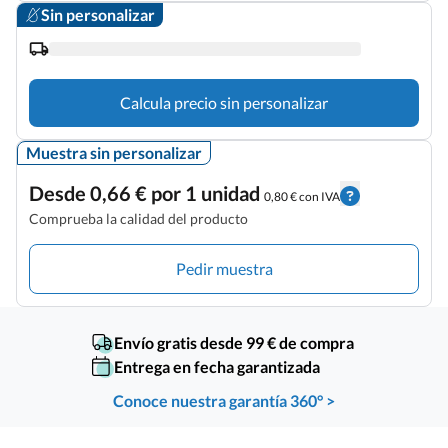
Sin personalizar
Calcula precio sin personalizar
Muestra sin personalizar
Desde 0,66 € por 1 unidad
0,80 € con IVA
Comprueba la calidad del producto
Pedir muestra
Envío gratis desde 99 € de compra
Entrega en fecha garantizada
Conoce nuestra garantía 360° >