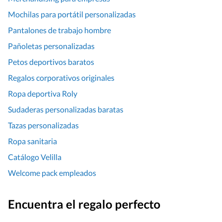
Mochilas para portátil personalizadas
Pantalones de trabajo hombre
Pañoletas personalizadas
Petos deportivos baratos
Regalos corporativos originales
Ropa deportiva Roly
Sudaderas personalizadas baratas
Tazas personalizadas
Ropa sanitaria
Catálogo Velilla
Welcome pack empleados
Encuentra el regalo perfecto