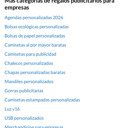
Más categorías de regalos publicitarios para
empresas
Agendas personalizadas 2026
Bolsas ecológicas personalizadas
Bolsas de papel personalizadas
Camisetas al por mayor baratas
Camisetas para publicidad
Chalecos personalizados
Chapas personalizadas baratas
Mandiles personalizados
Gorras publicitarias
Camisetas estampadas personalizadas
Luz v16
USB personalizados
Merchandising para empresas