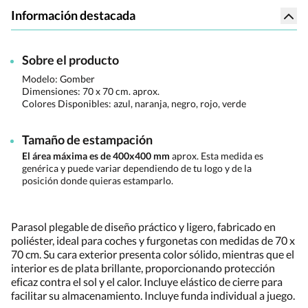
Información destacada
Sobre el producto
Modelo: Gomber
Dimensiones:
70 x 70 cm. aprox.
Colores Disponibles:
azul, naranja, negro, rojo, verde
Tamaño de estampación
El área máxima es de 400x400 mm
aprox. Esta medida es
genérica y puede variar dependiendo de tu logo y de la
posición donde quieras estamparlo.
Parasol plegable de diseño práctico y ligero, fabricado en
poliéster, ideal para coches y furgonetas con medidas de 70 x
70 cm. Su cara exterior presenta color sólido, mientras que el
interior es de plata brillante, proporcionando protección
eficaz contra el sol y el calor. Incluye elástico de cierre para
facilitar su almacenamiento. Incluye funda individual a juego.