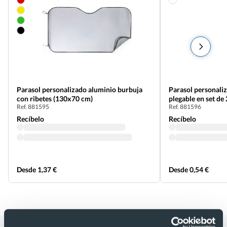
Parasol personalizado aluminio burbuja
Parasol personaliz
con ribetes (130x70 cm)
plegable en set de 
Ref. 881595
Ref. 881596
Recíbelo
Recíbelo
Desde 1,37 €
Desde 0,54 €