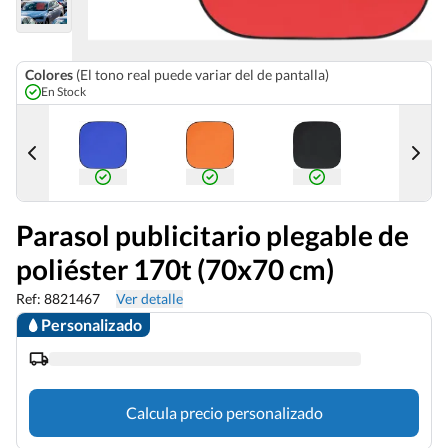
Colores
(El tono real puede variar del de pantalla)
En Stock
Parasol publicitario plegable de
poliéster 170t (70x70 cm)
Ref: 8821467
Ver detalle
Personalizado
Calcula precio personalizado