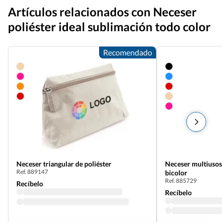
Artículos relacionados con Neceser
poliéster ideal sublimación todo color
Recomendado
Neceser triangular de poliéster
Neceser multiusos
Ref. 889147
bicolor
Ref. 885729
Recíbelo
Recíbelo