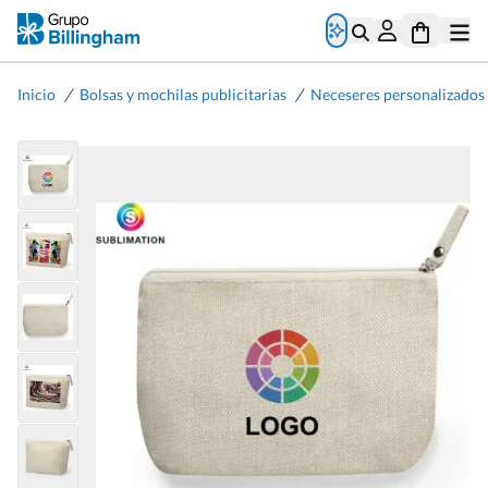
/
/
Inicio
Bolsas y mochilas publicitarias
Neceseres personalizados