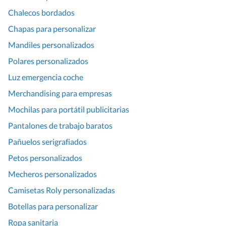
Chalecos bordados
Chapas para personalizar
Mandiles personalizados
Polares personalizados
Luz emergencia coche
Merchandising para empresas
Mochilas para portátil publicitarias
Pantalones de trabajo baratos
Pañuelos serigrafiados
Petos personalizados
Mecheros personalizados
Camisetas Roly personalizadas
Botellas para personalizar
Ropa sanitaria