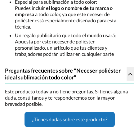
Especial para sublimación a todo color:
Puedes incluir
el logo o nombre de tu marca o
empresa
a todo color, ya que este neceser de
poliéster está especialmente diseñado para esta
técnica.
Un regalo publicitario que todo el mundo usará:
Apuesta por este neceser de poliéster
personalizado, un artículo que tus clientes y
trabajadores podrán utilizar en cualquier parte
Preguntas frecuentes sobre "Neceser poliéster
ideal sublimación todo color"
Este producto todavía no tiene preguntas. Si tienes alguna
duda, consúltanos y te responderemos con la mayor
brevedad posible.
¿Tienes dudas sobre este producto?