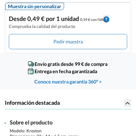
Muestra sin personalizar
Desde 0,49 € por 1 unidad
0,59 € con IVA
Comprueba la calidad del producto
Pedir muestra
Envío gratis desde 99 € de compra
Entrega en fecha garantizada
Conoce nuestra garantía 360° >
Información destacada
Sobre el producto
Modelo: Kreston