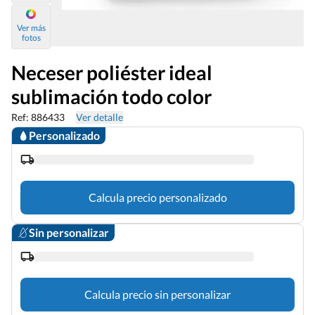
Ver más
fotos
Neceser poliéster ideal
sublimación todo color
Ref: 886433
Ver detalle
Personalizado
Calcula precio personalizado
Sin personalizar
Calcula precio sin personalizar