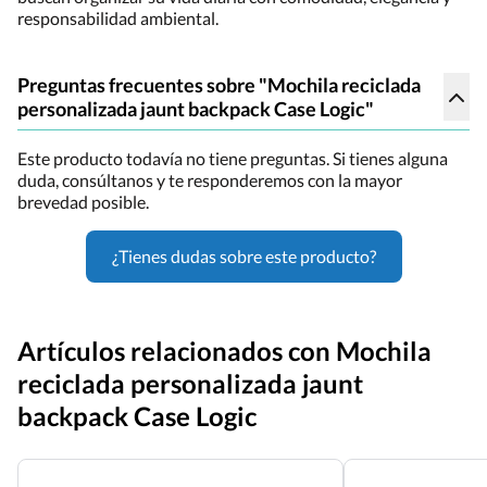
responsabilidad ambiental.
Preguntas frecuentes sobre "Mochila reciclada
personalizada jaunt backpack Case Logic"
Este producto todavía no tiene preguntas. Si tienes alguna
duda, consúltanos y te responderemos con la mayor
brevedad posible.
¿Tienes dudas sobre este producto?
Artículos relacionados con Mochila
reciclada personalizada jaunt
backpack Case Logic