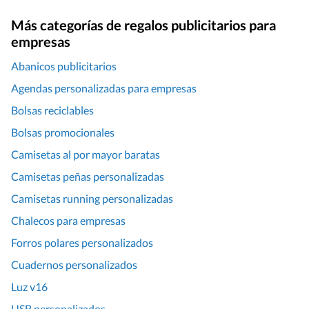
Más categorías de regalos publicitarios para
empresas
Abanicos publicitarios
Agendas personalizadas para empresas
Bolsas reciclables
Bolsas promocionales
Camisetas al por mayor baratas
Camisetas peñas personalizadas
Camisetas running personalizadas
Chalecos para empresas
Forros polares personalizados
Cuadernos personalizados
Luz v16
USB personalizados