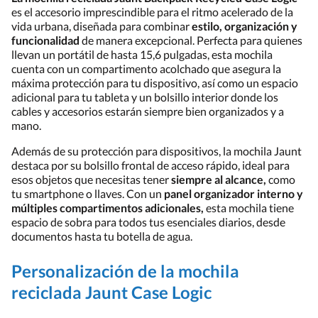
es el accesorio imprescindible para el ritmo acelerado de la
vida urbana, diseñada para combinar
estilo, organización y
funcionalidad
de manera excepcional. Perfecta para quienes
llevan un portátil de hasta 15,6 pulgadas, esta mochila
cuenta con un compartimento acolchado que asegura la
máxima protección para tu dispositivo, así como un espacio
adicional para tu tableta y un bolsillo interior donde los
cables y accesorios estarán siempre bien organizados y a
mano.
Además de su protección para dispositivos, la mochila Jaunt
destaca por su bolsillo frontal de acceso rápido, ideal para
esos objetos que necesitas tener
siempre al alcance,
como
tu smartphone o llaves. Con un
panel organizador interno y
múltiples compartimentos adicionales,
esta mochila tiene
espacio de sobra para todos tus esenciales diarios, desde
documentos hasta tu botella de agua.
Personalización de la mochila
reciclada Jaunt Case Logic