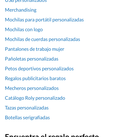
Merchandising
Mochilas para portátil personalizadas
Mochilas con logo
Mochilas de cuerdas personalizadas
Pantalones de trabajo mujer
Pañoletas personalizadas
Petos deportivos personalizados
Regalos publicitarios baratos
Mecheros personalizados
Catálogo Roly personalizado
Tazas personalizadas
Botellas serigrafiadas
Encuentra el regalo perfecto