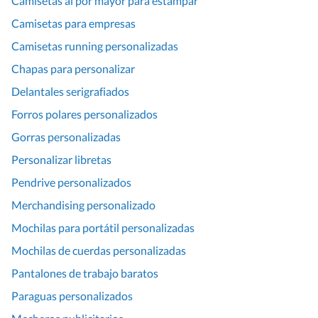
Camisetas al por mayor para estampar
Camisetas para empresas
Camisetas running personalizadas
Chapas para personalizar
Delantales serigrafiados
Forros polares personalizados
Gorras personalizadas
Personalizar libretas
Pendrive personalizados
Merchandising personalizado
Mochilas para portátil personalizadas
Mochilas de cuerdas personalizadas
Pantalones de trabajo baratos
Paraguas personalizados